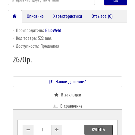
Описание
Характеристики
Отзывов (0)
Производитель:
BlueWeld
Код товара: 522 mat
Доступность: Предзаказ
2670р.
Нашли дешевле?
В закладки
В сравнение
КУПИТЬ