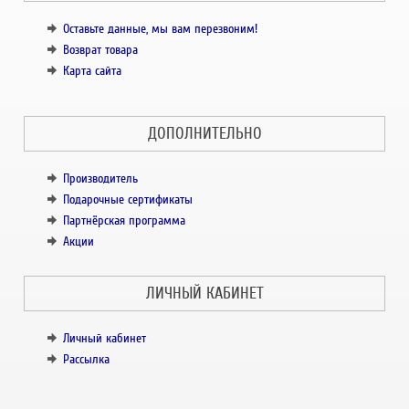
Оставьте данные, мы вам перезвоним!
Возврат товара
Карта сайта
ДОПОЛНИТЕЛЬНО
Производитель
Подарочные сертификаты
Партнёрская программа
Акции
ЛИЧНЫЙ КАБИНЕТ
Личный кабинет
Рассылка