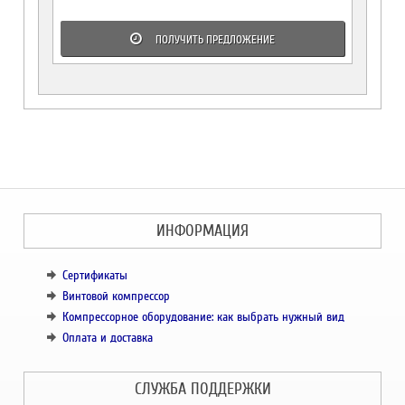
ПОЛУЧИТЬ ПРЕДЛОЖЕНИЕ
ИНФОРМАЦИЯ
Сертификаты
Винтовой компрессор
Компрессорное оборудование: как выбрать нужный вид
Оплата и доставка
СЛУЖБА ПОДДЕРЖКИ