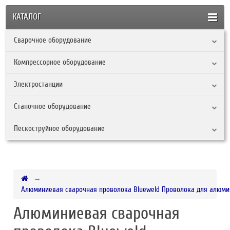
КАТАЛОГ
Сварочное оборудование
Компрессорное оборудование
Электростанции
Станочное оборудование
Пескоструйное оборудование
Алюминиевая сварочная проволока Blueweld Проволока для алюмин
Алюминиевая сварочная