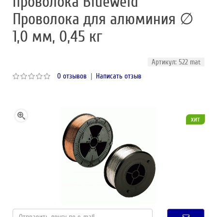
проволока Blueweld
Проволока для алюминия ∅
1,0 мм, 0,45 кг
Артикул: 522 mat
0 отзывов
|
Написать отзыв
хит