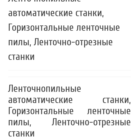
автоматические станки,
Горизонтальные ленточные
пилы, Ленточно-отрезные
станки
Ленточнопильные
автоматические станки,
Горизонтальные ленточные
пилы, Ленточно-отрезные
станки