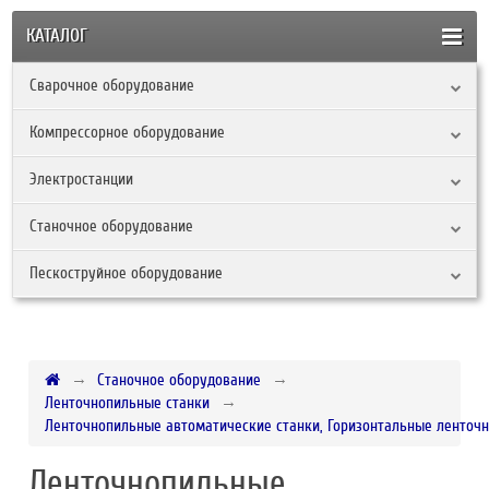
КАТАЛОГ
Сварочное оборудование
Компрессорное оборудование
Электростанции
Станочное оборудование
Пескоструйное оборудование
Станочное оборудование
Ленточнопильные станки
Ленточнопильные автоматические станки, Горизонтальные ленточн
Ленточнопильные