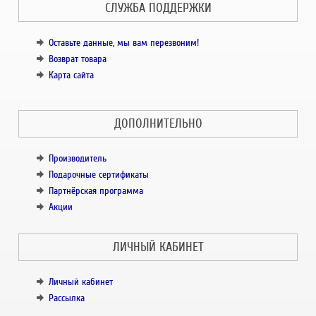
СЛУЖБА ПОДДЕРЖКИ
Оставьте данные, мы вам перезвоним!
Возврат товара
Карта сайта
ДОПОЛНИТЕЛЬНО
Производитель
Подарочные сертификаты
Партнёрская программа
Акции
ЛИЧНЫЙ КАБИНЕТ
Личный кабинет
Рассылка