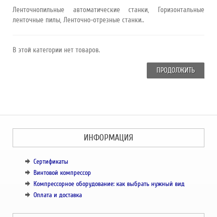
Ленточнопильные автоматические станки, Горизонтальные
ленточные пилы, Ленточно-отрезные станки..
В этой категории нет товаров.
ПРОДОЛЖИТЬ
ИНФОРМАЦИЯ
Сертификаты
Винтовой компрессор
Компрессорное оборудование: как выбрать нужный вид
Оплата и доставка