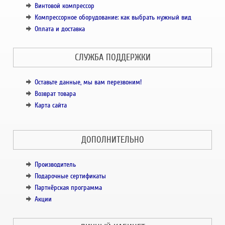
Винтовой компрессор
Компрессорное оборудование: как выбрать нужный вид
Оплата и доставка
СЛУЖБА ПОДДЕРЖКИ
Оставьте данные, мы вам перезвоним!
Возврат товара
Карта сайта
ДОПОЛНИТЕЛЬНО
Производитель
Подарочные сертификаты
Партнёрская программа
Акции