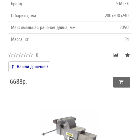
Бренд
STALEX
Габариты, мм
280x200x240
Максимальная рабочая длина, мм
2050
Масса, кг
14
()
Нашли дешевле?
6688р.