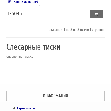
Нашли дешевле?
13604р.
Показано с 1 по 8 из 8 (всего 1 страниц)
Слесарные тиски
Слесарные тиски..
ИНФОРМАЦИЯ
Сертификаты