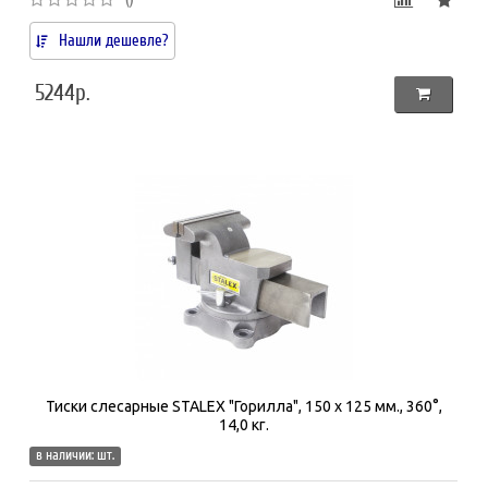
Нашли дешевле?
5244р.
Тиски слесарные STALEX "Горилла", 150 х 125 мм., 360°,
14,0 кг.
в наличии: шт.