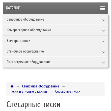
КАТАЛОГ
Сварочное оборудование
Компрессорное оборудование
Электростанции
Станочное оборудование
Пескоструйное оборудование
Станочное оборудование
Тиски и угловые зажимы
Слесарные тиски
Слесарные тиски