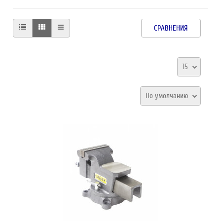
СРАВНЕНИЯ
15
По умолчанию