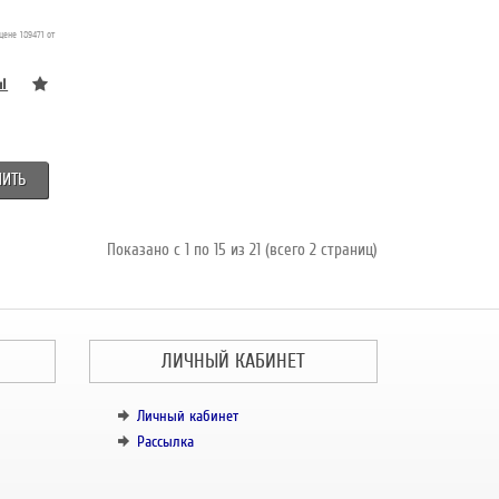
цене 189471 от
ПИТЬ
Показано с 1 по 15 из 21 (всего 2 страниц)
ЛИЧНЫЙ КАБИНЕТ
Личный кабинет
Рассылка