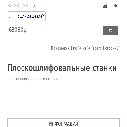
()
Нашли дешевле?
63080р.
Показано с 1 по 14 из 14 (всего 1 страниц)
Плоскошлифовальные станки
Плоскошлифовальные станки..
ИНФОРМАЦИЯ