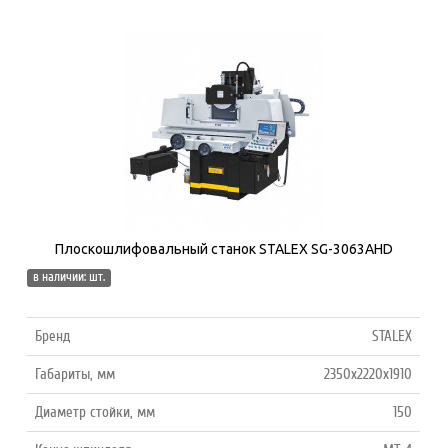
Плоскошлифовальный станок STALEX SG-3063AHD
в наличии: шт.
Бренд
STALEX
Габариты, мм
2350х2220х1910
Диаметр стойки, мм
150