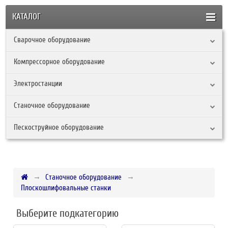
КАТАЛОГ
Сварочное оборудование
Компрессорное оборудование
Электростанции
Станочное оборудование
Пескоструйное оборудование
Станочное оборудование
Плоскошлифовальные станки
Выберите подкатегорию