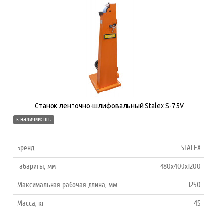
Станок ленточно-шлифовальный Stalex S-75V
в наличии: шт.
Бренд
STALEX
Габариты, мм
480х400х1200
Максимальная рабочая длина, мм
1250
Масса, кг
45