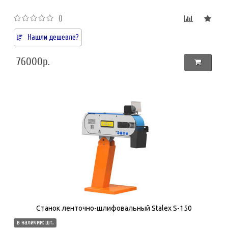
()
Нашли дешевле?
76000р.
Станок ленточно-шлифовальный Stalex S-150
в наличии: шт.