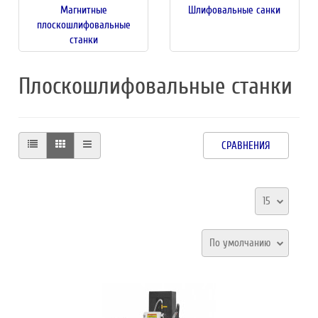
Магнитные
Шлифовальные санки
плоскошлифовальные
станки
Плоскошлифовальные станки
СРАВНЕНИЯ
15
По умолчанию