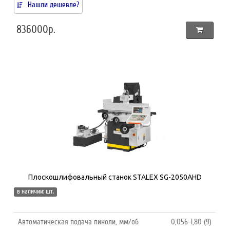
Нашли дешевле?
836000р.
Плоскошлифовальный станок STALEX SG-2050AHD
в наличии: шт.
Автоматическая подача пиноли, мм/об
0,056-1,80 (9)