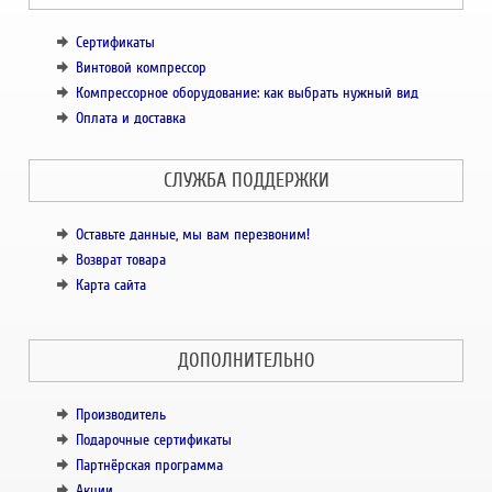
Сертификаты
Винтовой компрессор
Компрессорное оборудование: как выбрать нужный вид
Оплата и доставка
СЛУЖБА ПОДДЕРЖКИ
Оставьте данные, мы вам перезвоним!
Возврат товара
Карта сайта
ДОПОЛНИТЕЛЬНО
Производитель
Подарочные сертификаты
Партнёрская программа
Акции