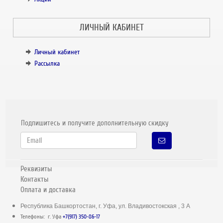
ЛИЧНЫЙ КАБИНЕТ
Личный кабинет
Рассылка
Подпишитесь и получите дополнительную скидку
Реквизиты
Контакты
Оплата и доставка
Республика Башкортостан, г. Уфа, ул. Владивостокская , 3 А
Телефоны: г. Уфа
+7(917) 350-86-17