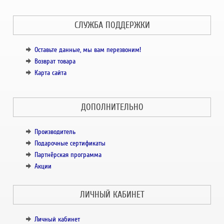
СЛУЖБА ПОДДЕРЖКИ
Оставьте данные, мы вам перезвоним!
Возврат товара
Карта сайта
ДОПОЛНИТЕЛЬНО
Производитель
Подарочные сертификаты
Партнёрская программа
Акции
ЛИЧНЫЙ КАБИНЕТ
Личный кабинет