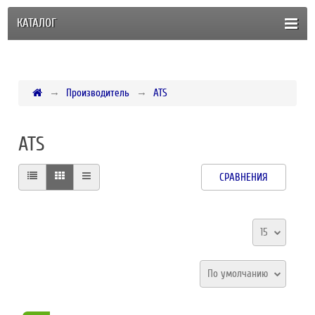
КАТАЛОГ
Производитель
ATS
ATS
СРАВНЕНИЯ
15
По умолчанию