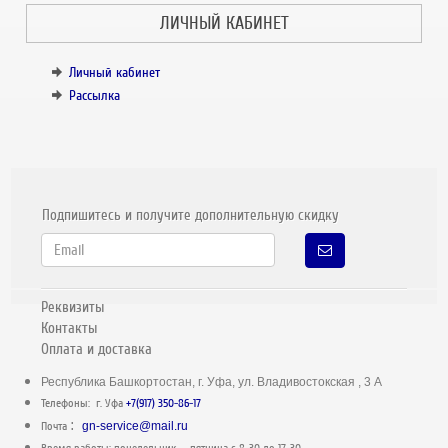
ЛИЧНЫЙ КАБИНЕТ
Личный кабинет
Рассылка
Подпишитесь и получите дополнительную скидку
Реквизиты
Контакты
Оплата и доставка
Республика Башкортостан, г. Уфа, ул. Владивостокская , 3 А
Телефоны: г. Уфа
+7(917) 350-86-17
:
Почта
gn-service@mail.ru