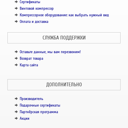
Сертификаты
Винтовой компрессор
Компрессорное оборудование: как выбрать нужный вид
Оплата и доставка
СЛУЖБА ПОДДЕРЖКИ
Оставьте данные, мы вам перезвоним!
Возврат товара
Карта сайта
ДОПОЛНИТЕЛЬНО
Производитель
Подарочные сертификаты
Партнёрская программа
Акции