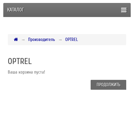
КАТАЛОГ
Производитель
OPTREL
OPTREL
Ваша корзина пуста!
ПРОДОЛЖИТЬ