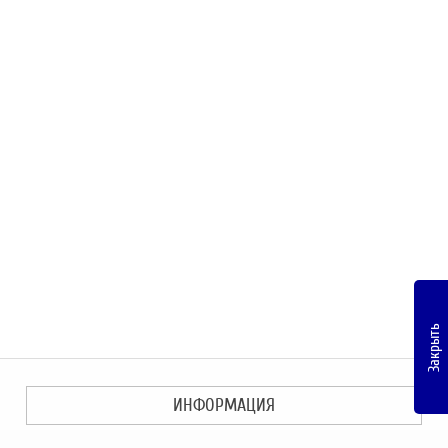
Закрыть
ИНФОРМАЦИЯ