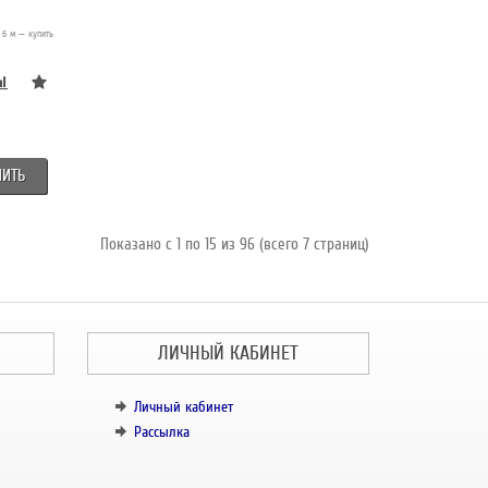
 6 м — купить
ПИТЬ
Показано с 1 по 15 из 96 (всего 7 страниц)
ЛИЧНЫЙ КАБИНЕТ
Личный кабинет
Рассылка