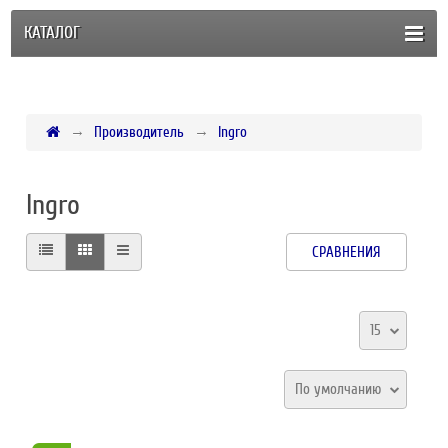
КАТАЛОГ
Производитель
Ingro
Ingro
СРАВНЕНИЯ
15
По умолчанию