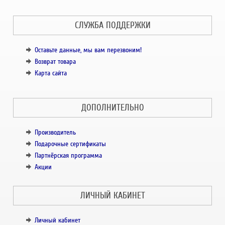
СЛУЖБА ПОДДЕРЖКИ
Оставьте данные, мы вам перезвоним!
Возврат товара
Карта сайта
ДОПОЛНИТЕЛЬНО
Производитель
Подарочные сертификаты
Партнёрская программа
Акции
ЛИЧНЫЙ КАБИНЕТ
Личный кабинет