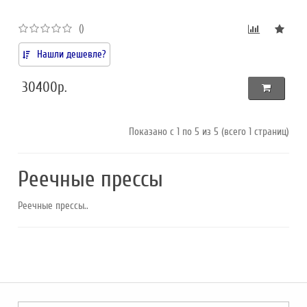
()
Нашли дешевле?
30400р.
Показано с 1 по 5 из 5 (всего 1 страниц)
Реечные прессы
Реечные прессы..