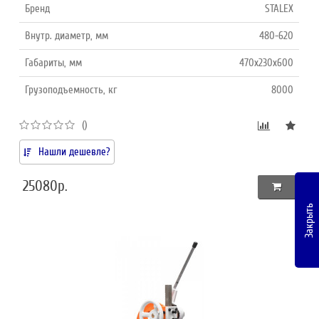
Бренд
STALEX
Внутр. диаметр, мм
480-620
Габариты, мм
470x230x600
Грузоподъемность, кг
8000
()
Нашли дешевле?
25080р.
Закрыть