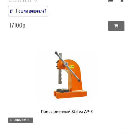
Нашли дешевле?
17100р.
Пресс реечный Stalex AP-3
в наличии: шт.