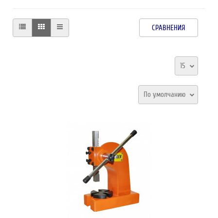
СРАВНЕНИЯ
15
По умолчанию