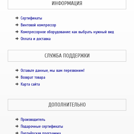
ИНФОРМАЦИЯ
Сертификаты
Винтовой компрессор
Компрессорное оборудование: как выбрать нужный вид
Оплата и доставка
СЛУЖБА ПОДДЕРЖКИ
Оставьте данные, мы вам перезвоним!
Возврат товара
Карта сайта
ДОПОЛНИТЕЛЬНО
Производитель
Подарочные сертификаты
Партнёрская программа