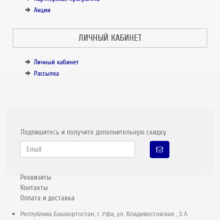
Акции
ЛИЧНЫЙ КАБИНЕТ
Личный кабинет
Рассылка
Подпишитесь и получите дополнительную скидку
Реквизиты
Контакты
Оплата и доставка
Республика Башкортостан, г. Уфа, ул. Владивостокская , 3 А