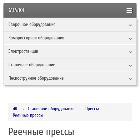
КАТАЛОГ
Сварочное оборудование
Компрессорное оборудование
Электростанции
Станочное оборудование
Пескоструйное оборудование
Станочное оборудование
Прессы
Реечные прессы
Реечные прессы