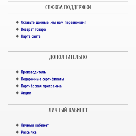
СЛУЖБА ПОДДЕРЖКИ
Оставьте данные, мы вам перезвоним!
Возврат товара
Карта сайта
ДОПОЛНИТЕЛЬНО
Производитель
Подарочные сертификаты
Партнёрская программа
Акции
ЛИЧНЫЙ КАБИНЕТ
Личный кабинет
Рассылка