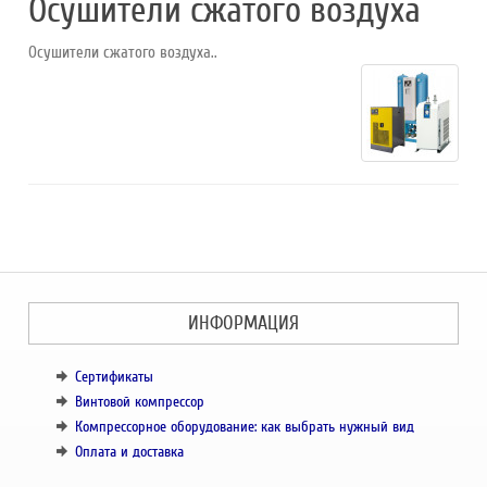
Осушители сжатого воздуха
Осушители сжатого воздуха..
ИНФОРМАЦИЯ
Сертификаты
Винтовой компрессор
Компрессорное оборудование: как выбрать нужный вид
Оплата и доставка