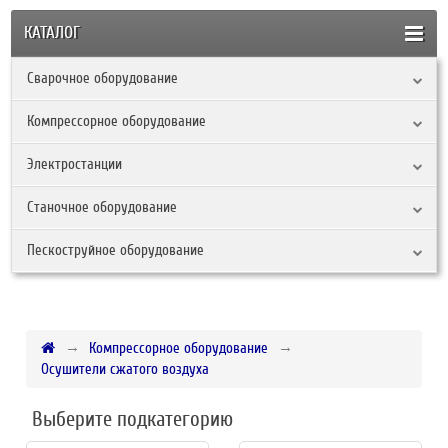
КАТАЛОГ
Сварочное оборудование
Компрессорное оборудование
Электростанции
Станочное оборудование
Пескоструйное оборудование
Компрессорное оборудование
Осушители сжатого воздуха
Выберите подкатегорию