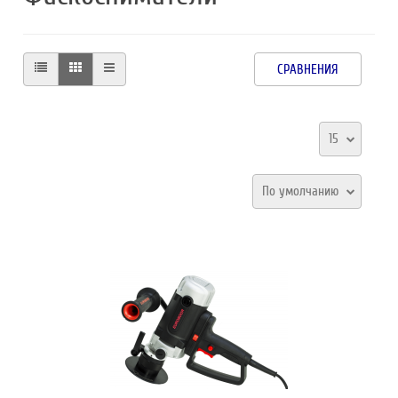
СРАВНЕНИЯ
15
По умолчанию