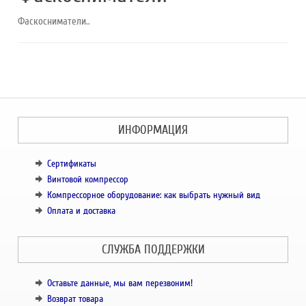
Фаскосниматели..
ИНФОРМАЦИЯ
Сертификаты
Винтовой компрессор
Компрессорное оборудование: как выбрать нужный вид
Оплата и доставка
СЛУЖБА ПОДДЕРЖКИ
Оставьте данные, мы вам перезвоним!
Возврат товара