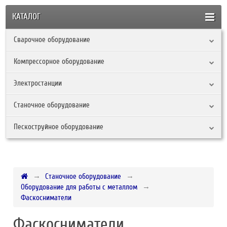
КАТАЛОГ
Сварочное оборудование
Компрессорное оборудование
Электростанции
Станочное оборудование
Пескоструйное оборудование
Станочное оборудование
Оборудование для работы с металлом
Фаскосниматели
Фаскосниматели