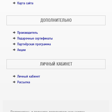
Карта сайта
ДОПОЛНИТЕЛЬНО
Производитель
Подарочные сертификаты
Партнёрская программа
Акции
ЛИЧНЫЙ КАБИНЕТ
Личный кабинет
Рассылка
Подпишитесь и получите дополнительную скидку