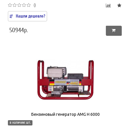
()
Нашли дешевле?
50944р.
Бензиновый генератор AMG H 6000
в наличии: шт.