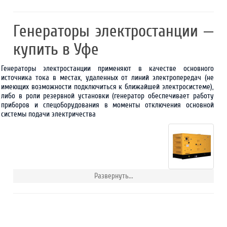
Генераторы электростанции —
купить в Уфе
Генераторы электростанции применяют в качестве основного
источника тока в местах, удаленных от линий электропередач (не
имеющих возможности подключиться к ближайшей электросистеме),
либо в роли резервной установки (генератор обеспечивает работу
приборов и спецоборудования в моменты отключения основной
системы подачи электричества
Развернуть...