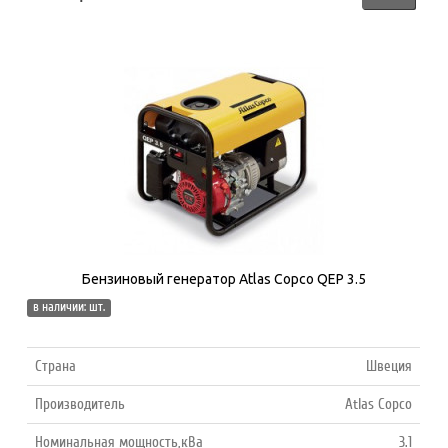
Бензиновый генератор Atlas Copco QEP 3.5
в наличии: шт.
Страна
Швеция
Производитель
Atlas Copco
Номинальная мощность,кВа
3.1