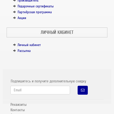
Производитель
Подарочные сертификаты
Партнёрская программа
Акции
ЛИЧНЫЙ КАБИНЕТ
Личный кабинет
Рассылка
Подпишитесь и получите дополнительную скидку
Реквизиты
Контакты