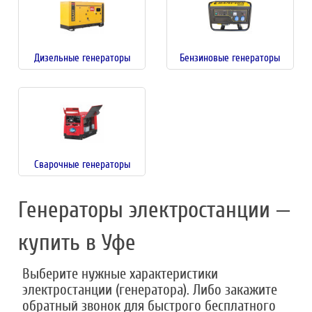
Дизельные генераторы
Бензиновые генераторы
Сварочные генераторы
Генераторы электростанции —
купить в Уфе
Выберите нужные характеристики
электростанции (генератора). Либо закажите
обратный звонок для быстрого бесплатного