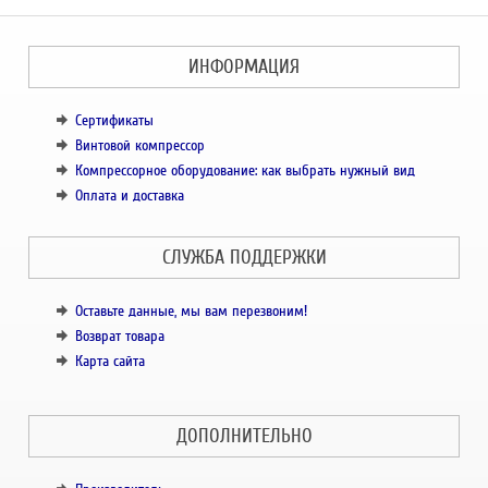
ИНФОРМАЦИЯ
Сертификаты
Винтовой компрессор
Компрессорное оборудование: как выбрать нужный вид
Оплата и доставка
СЛУЖБА ПОДДЕРЖКИ
Оставьте данные, мы вам перезвоним!
Возврат товара
Карта сайта
ДОПОЛНИТЕЛЬНО