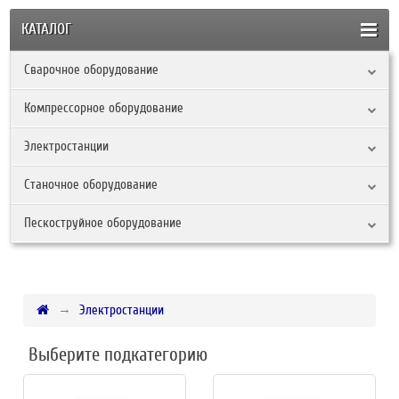
КАТАЛОГ
Сварочное оборудование
Компрессорное оборудование
Электростанции
Станочное оборудование
Пескоструйное оборудование
Электростанции
Выберите подкатегорию