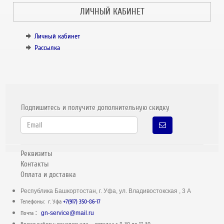
ЛИЧНЫЙ КАБИНЕТ
Личный кабинет
Рассылка
Подпишитесь и получите дополнительную скидку
Реквизиты
Контакты
Оплата и доставка
Республика Башкортостан, г. Уфа, ул. Владивостокская , 3 А
Телефоны: г. Уфа
+7(917) 350-86-17
:
Почта
gn-service@mail.ru