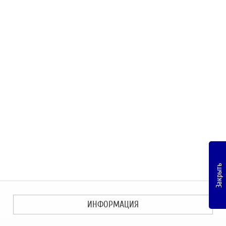
Закрыть
ИНФОРМАЦИЯ