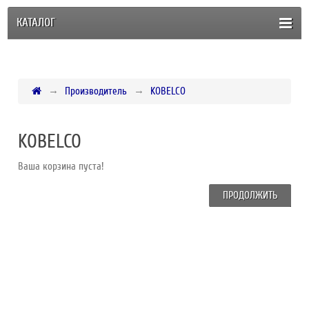
КАТАЛОГ
Производитель
KOBELCO
KOBELCO
Ваша корзина пуста!
ПРОДОЛЖИТЬ