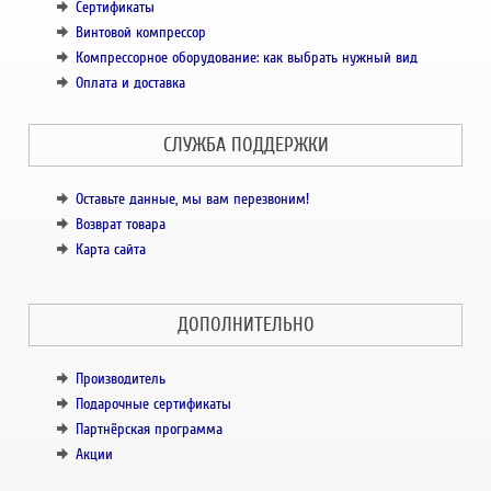
Сертификаты
Винтовой компрессор
Компрессорное оборудование: как выбрать нужный вид
Оплата и доставка
СЛУЖБА ПОДДЕРЖКИ
Оставьте данные, мы вам перезвоним!
Возврат товара
Карта сайта
ДОПОЛНИТЕЛЬНО
Производитель
Подарочные сертификаты
Партнёрская программа
Акции