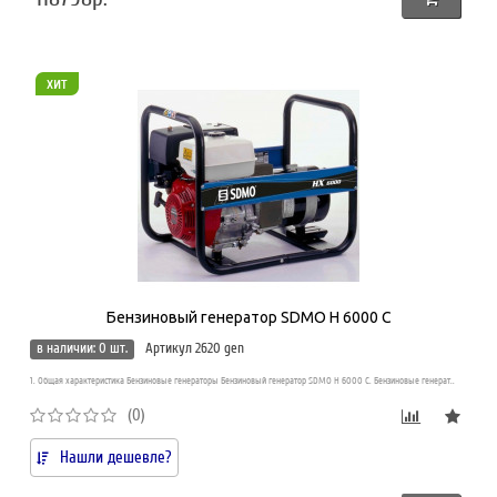
хит
Бензиновый генератор SDMO H 6000 C
в наличии: 0 шт.
Артикул 2620 gen
1. Общая характеристика Бензиновые генераторы Бензиновый генератор SDMO H 6000 C. Бензиновые генерат..
(0)
Нашли дешевле?