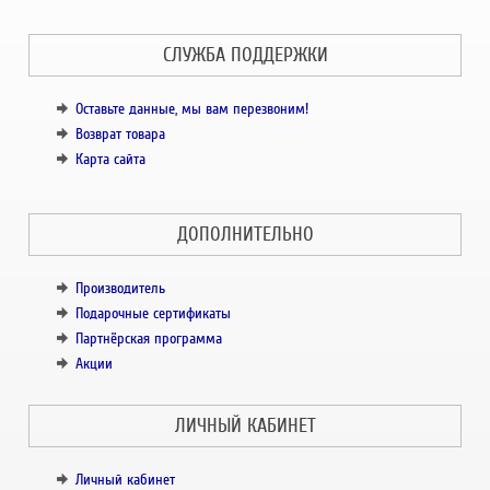
СЛУЖБА ПОДДЕРЖКИ
Оставьте данные, мы вам перезвоним!
Возврат товара
Карта сайта
ДОПОЛНИТЕЛЬНО
Производитель
Подарочные сертификаты
Партнёрская программа
Акции
ЛИЧНЫЙ КАБИНЕТ
Личный кабинет