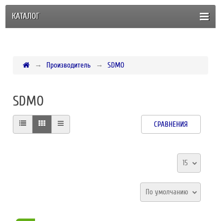
КАТАЛОГ
Производитель
SDMO
SDMO
СРАВНЕНИЯ
15
По умолчанию