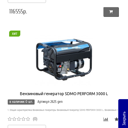
116555р.
хит
Бензиновый генератор SDMO PERFORM 3000 L
в наличии: 0 шт.
Артикул 2625 gen
1. Общая характеристика Бензиновые генераторы Бензиновый генератор SDMO PERFORM 3000 L. Бензиновые г..
Закрыть
(0)