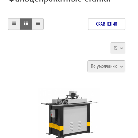
СРАВНЕНИЯ
15
По умолчанию