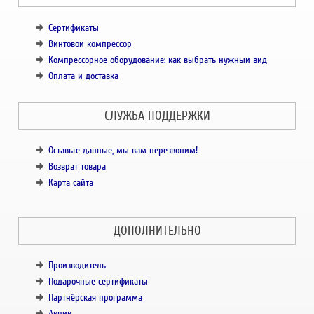
Сертификаты
Винтовой компрессор
Компрессорное оборудование: как выбрать нужный вид
Оплата и доставка
СЛУЖБА ПОДДЕРЖКИ
Оставьте данные, мы вам перезвоним!
Возврат товара
Карта сайта
ДОПОЛНИТЕЛЬНО
Производитель
Подарочные сертификаты
Партнёрская программа
Акции