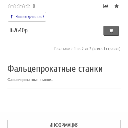
()
Нашли дешевле?
162640р.
Показано с 1 по 2 из 2 (всего 1 страниц)
Фальцепрокатные станки
Фальцепрокатные станки..
ИНФОРМАЦИЯ