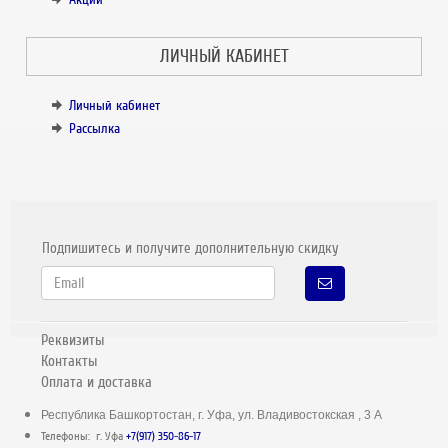
ЛИЧНЫЙ КАБИНЕТ
Личный кабинет
Рассылка
Подпишитесь и получите дополнительную скидку
Реквизиты
Контакты
Оплата и доставка
Республика Башкортостан, г. Уфа, ул. Владивостокская , 3 А
Телефоны: г. Уфа
+7(917) 350-86-17