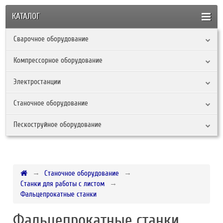
КАТАЛОГ
Сварочное оборудование
Компрессорное оборудование
Электростанции
Станочное оборудование
Пескоструйное оборудование
Станочное оборудование
Станки для работы с листом
Фальцепрокатные станки
Фальцепрокатные станки