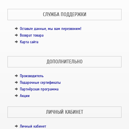
СЛУЖБА ПОДДЕРЖКИ
Оставьте данные, мы вам перезвоним!
Возврат товара
Карта сайта
ДОПОЛНИТЕЛЬНО
Производитель
Подарочные сертификаты
Партнёрская программа
Акции
ЛИЧНЫЙ КАБИНЕТ
Личный кабинет