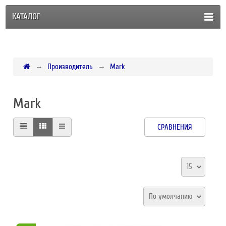
КАТАЛОГ
Производитель
Mark
Mark
СРАВНЕНИЯ
15
По умолчанию