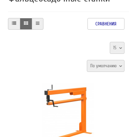
СРАВНЕНИЯ
15
По умолчанию