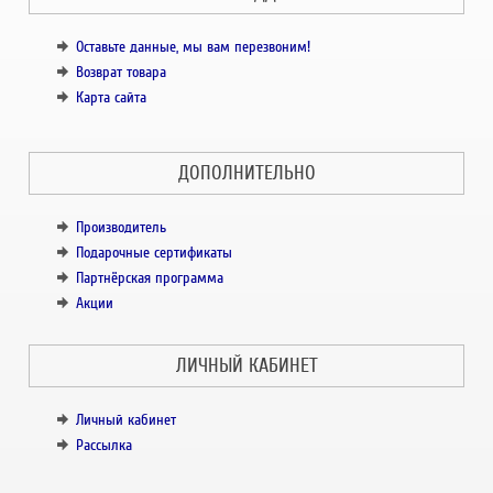
Оставьте данные, мы вам перезвоним!
Возврат товара
Карта сайта
ДОПОЛНИТЕЛЬНО
Производитель
Подарочные сертификаты
Партнёрская программа
Акции
ЛИЧНЫЙ КАБИНЕТ
Личный кабинет
Рассылка