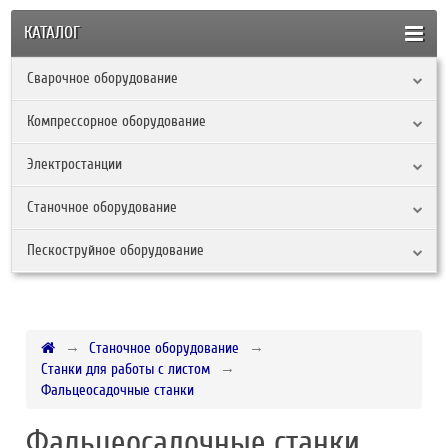
КАТАЛОГ
Сварочное оборудование
Компрессорное оборудование
Электростанции
Станочное оборудование
Пескоструйное оборудование
Станочное оборудование
Станки для работы с листом
Фальцеосадочные станки
Фальцеосадочные станки