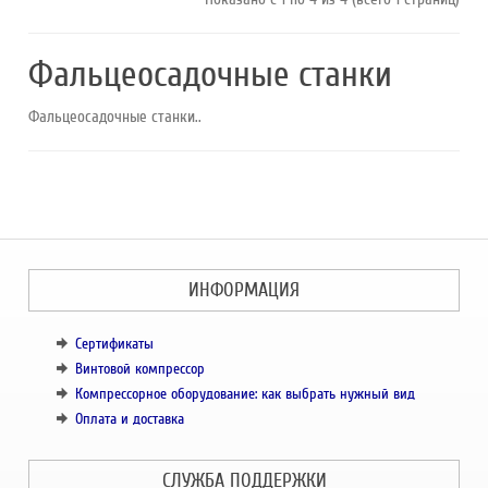
Фальцеосадочные станки
Фальцеосадочные станки..
ИНФОРМАЦИЯ
Сертификаты
Винтовой компрессор
Компрессорное оборудование: как выбрать нужный вид
Оплата и доставка
СЛУЖБА ПОДДЕРЖКИ