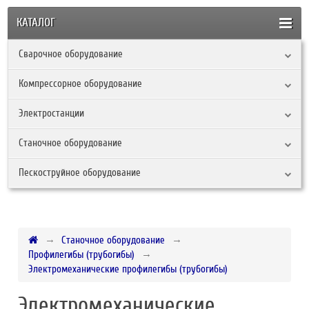
КАТАЛОГ
Сварочное оборудование
Компрессорное оборудование
Электростанции
Станочное оборудование
Пескоструйное оборудование
Станочное оборудование
Профилегибы (трубогибы)
Электромеханические профилегибы (трубогибы)
Электромеханические