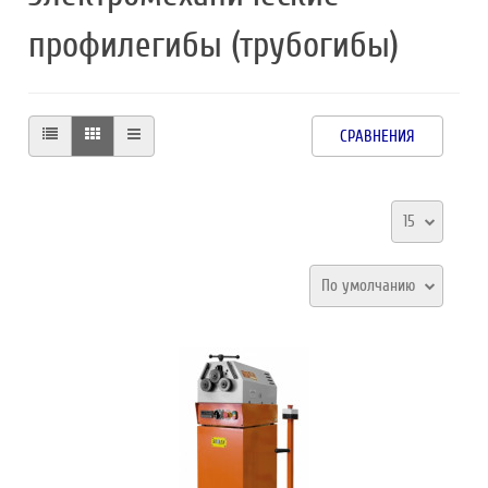
профилегибы (трубогибы)
СРАВНЕНИЯ
15
По умолчанию