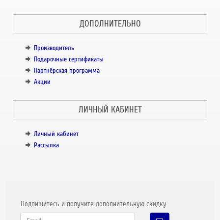
ДОПОЛНИТЕЛЬНО
Производитель
Подарочные сертификаты
Партнёрская программа
Акции
ЛИЧНЫЙ КАБИНЕТ
Личный кабинет
Рассылка
Подпишитесь и получите дополнительную скидку