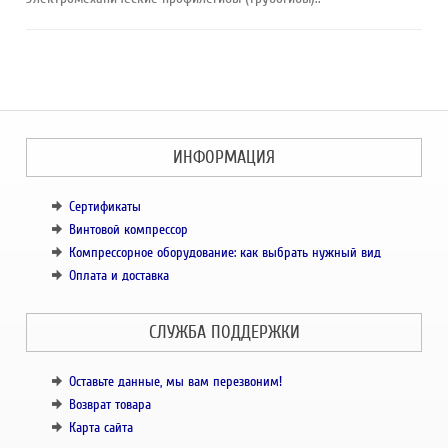
ИНФОРМАЦИЯ
Сертификаты
Винтовой компрессор
Компрессорное оборудование: как выбрать нужный вид
Оплата и доставка
СЛУЖБА ПОДДЕРЖКИ
Оставьте данные, мы вам перезвоним!
Возврат товара
Карта сайта