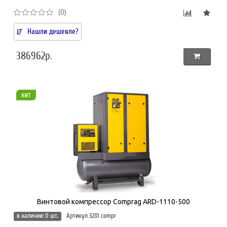
(0)
Нашли дешевле?
386962р.
хит
Винтовой компрессор Comprag ARD-1110-500
в наличии: 0 шт.
Артикул 3281 compr