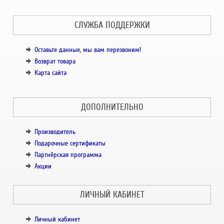
СЛУЖБА ПОДДЕРЖКИ
Оставьте данные, мы вам перезвоним!
Возврат товара
Карта сайта
ДОПОЛНИТЕЛЬНО
Производитель
Подарочные сертификаты
Партнёрская программа
Акции
ЛИЧНЫЙ КАБИНЕТ
Личный кабинет