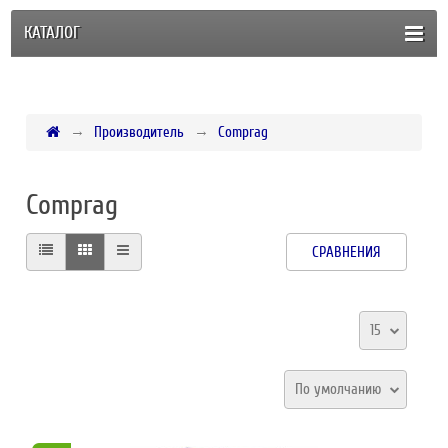
КАТАЛОГ
Производитель
Comprag
Comprag
СРАВНЕНИЯ
15
По умолчанию