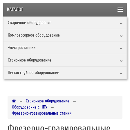
КАТАЛОГ
Сварочное оборудование
Компрессорное оборудование
Электростанции
Станочное оборудование
Пескоструйное оборудование
Станочное оборудование
Оборудование с ЧПУ
Фрезерно-гравировальные станки
Фрезерно-гравировальные