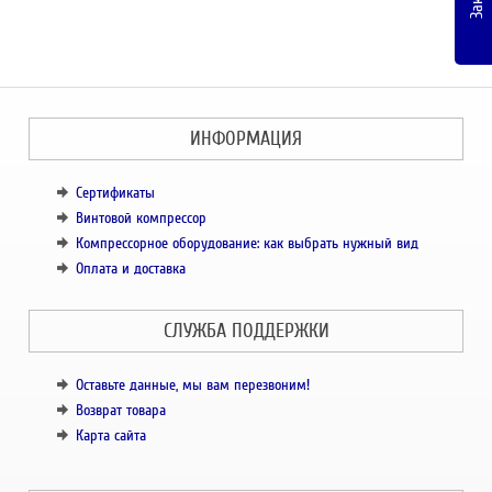
ИНФОРМАЦИЯ
Сертификаты
Винтовой компрессор
Компрессорное оборудование: как выбрать нужный вид
Оплата и доставка
СЛУЖБА ПОДДЕРЖКИ
Оставьте данные, мы вам перезвоним!
Возврат товара
Карта сайта