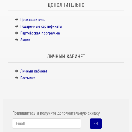
ДОПОЛНИТЕЛЬНО
Производитель
Подарочные сертификаты
Партнёрская программа
Акции
ЛИЧНЫЙ КАБИНЕТ
Личный кабинет
Рассылка
Подпишитесь и получите дополнительную скидку