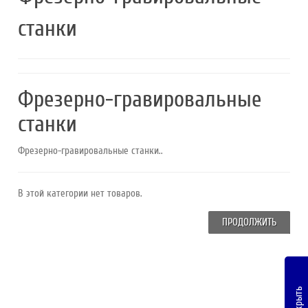
станки
Фрезерно-гравировальные
станки
Фрезерно-гравировальные станки..
В этой категории нет товаров.
ПРОДОЛЖИТЬ
Закрыть