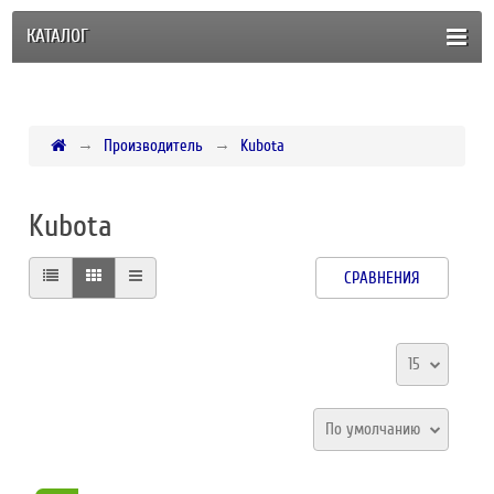
КАТАЛОГ
Производитель
Kubota
Kubota
СРАВНЕНИЯ
15
По умолчанию