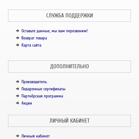
СЛУЖБА ПОДДЕРЖКИ
Оставьте данные, мы вам перезвоним!
Возврат товара
Карта сайта
ДОПОЛНИТЕЛЬНО
Производитель
Подарочные сертификаты
Партнёрская программа
Акции
ЛИЧНЫЙ КАБИНЕТ
Личный кабинет