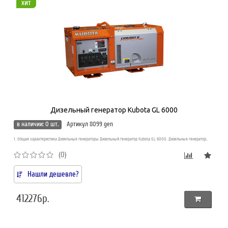
хит
Дизельный генератор Kubota GL 6000
в наличии: 0 шт.
Артикул 8099 gen
1. Общая характеристика Дизельные генераторы Дизельный генератор Kubota GL 6000. Дизельные генератор..
(0)
Нашли дешевле?
412276р.