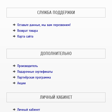
СЛУЖБА ПОДДЕРЖКИ
Оставьте данные, мы вам перезвоним!
Возврат товара
Карта сайта
ДОПОЛНИТЕЛЬНО
Производитель
Подарочные сертификаты
Партнёрская программа
Акции
ЛИЧНЫЙ КАБИНЕТ
Личный кабинет