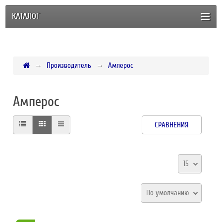
КАТАЛОГ
Производитель
Амперос
Амперос
СРАВНЕНИЯ
15
По умолчанию