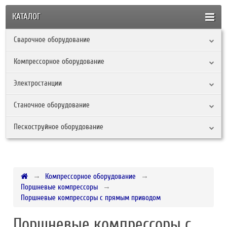
КАТАЛОГ
Сварочное оборудование
Компрессорное оборудование
Электростанции
Станочное оборудование
Пескоструйное оборудование
Компрессорное оборудование
Поршневые компрессоры
Поршневые компрессоры с прямым приводом
Поршневые компрессоры с