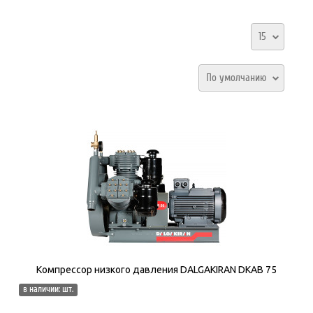
15
По умолчанию
Компрессор низкого давления DALGAKIRAN DKAB 75
в наличии: шт.