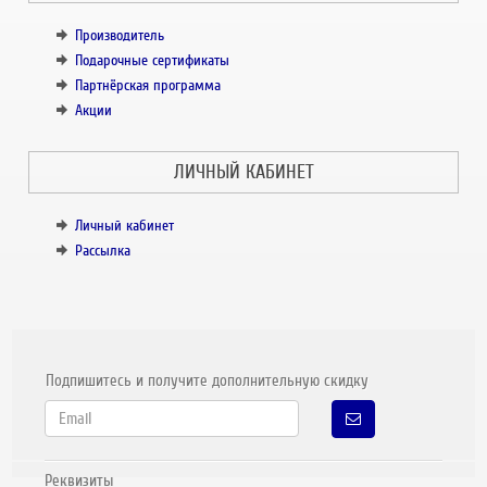
Производитель
Подарочные сертификаты
Партнёрская программа
Акции
ЛИЧНЫЙ КАБИНЕТ
Личный кабинет
Рассылка
Подпишитесь и получите дополнительную скидку
Реквизиты