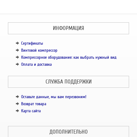
ИНФОРМАЦИЯ
Сертификаты
Винтовой компрессор
Компрессорное оборудование: как выбрать нужный вид
Оплата и доставка
СЛУЖБА ПОДДЕРЖКИ
Оставьте данные, мы вам перезвоним!
Возврат товара
Карта сайта
ДОПОЛНИТЕЛЬНО