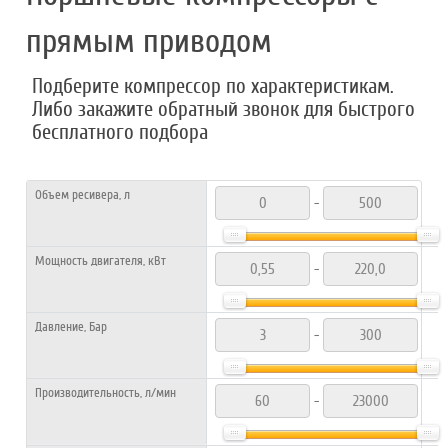
прямым приводом
Подберите компрессор по характеристикам.
Либо закажите обратный звонок для быстрого
бесплатного подбора
Объем ресивера, л
-
Мощность двигателя, кВт
-
Давление, Бар
-
Производительность, л/мин
-