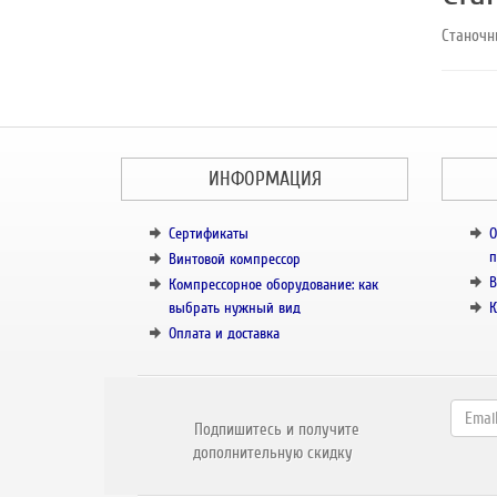
Станочн
ИНФОРМАЦИЯ
Сертификаты
О
п
Винтовой компрессор
В
Компрессорное оборудование: как
выбрать нужный вид
К
Оплата и доставка
Подпишитесь и получите
дополнительную скидку