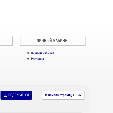
ЛИЧНЫЙ КАБИНЕТ
Личный кабинет
Рассылка
ПОДПИСАТЬСЯ
В начало страницы