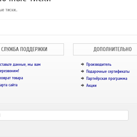
ые тиски..
СЛУЖБА ПОДДЕРЖКИ
ДОПОЛНИТЕЛЬНО
ставьте данные, мы вам
Производитель
ерезвоним!
Подарочные сертификаты
озврат товара
Партнёрская программа
арта сайта
Акции