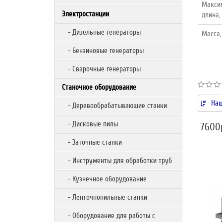
Макси
Электростанции
длина,
- Дизельные генераторы
Масса,
- Бензиновые генераторы
- Сварочные генераторы
Станочное оборудование
Наш
- Деревообрабатывающие станки
- Дисковые пилы
7600
- Заточные станки
- Инструменты для обработки труб
- Кузнечное оборудование
- Ленточнопильные станки
- Оборудование для работы с