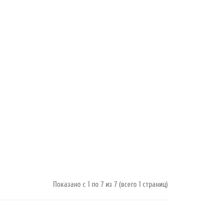
Показано с 1 по 7 из 7 (всего 1 страниц)