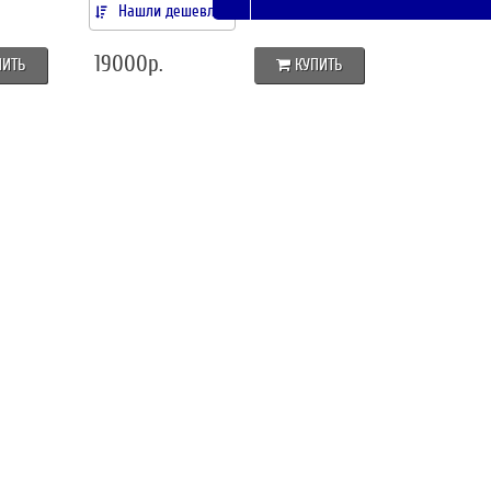
Нашли дешевле?
19000р.
ПИТЬ
КУПИТЬ