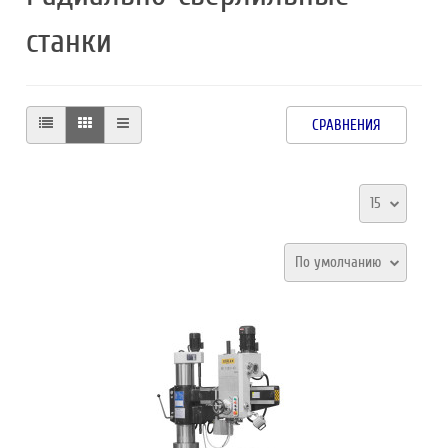
станки
СРАВНЕНИЯ
15
По умолчанию