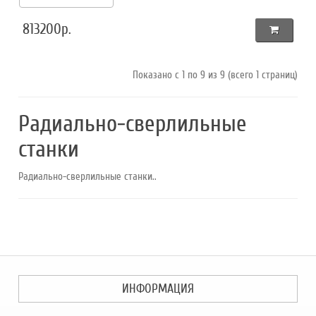
813200р.
Показано с 1 по 9 из 9 (всего 1 страниц)
Радиально-сверлильные
станки
Радиально-сверлильные станки..
ИНФОРМАЦИЯ