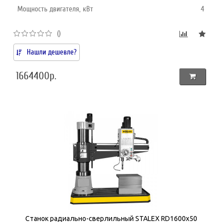
Мощность двигателя, кВт
4
()
Нашли дешевле?
1664400р.
Станок радиально-сверлильный STALEX RD1600x50