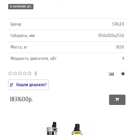
в наличии: шт.
Бренд
STALEX
Габариты, мм
3150x1120x2550
Масса, кг
3650
Мощность двигателя, кВт
4
()
Нашли дешевле?
1831600р.