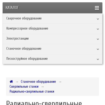
КАТАЛОГ
Сварочное оборудование
Компрессорное оборудование
Электростанции
Станочное оборудование
Пескоструйное оборудование
Станочное оборудование
Сверлильные станки
Радиально-сверлильные станки
Радиально-сверлильные