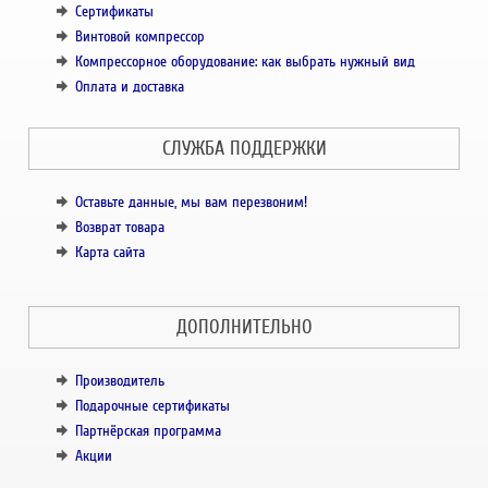
Сертификаты
Винтовой компрессор
Компрессорное оборудование: как выбрать нужный вид
Оплата и доставка
СЛУЖБА ПОДДЕРЖКИ
Оставьте данные, мы вам перезвоним!
Возврат товара
Карта сайта
ДОПОЛНИТЕЛЬНО
Производитель
Подарочные сертификаты
Партнёрская программа
Акции