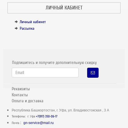
ЛИЧНЫЙ КАБИНЕТ
Личный кабинет
Рассылка
Подпишитесь и получите дополнительную скидку
Реквизиты
Контакты
Оплата и доставка
Республика Башкортостан, г. Уфа, ул. Владивостокская , 3 А
Телефоны: г. Уфа
+7(917) 350-86-17
:
Почта
gn-service@mail.ru