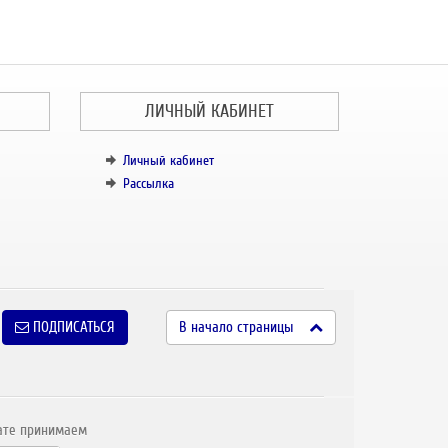
ЛИЧНЫЙ КАБИНЕТ
Личный кабинет
Рассылка
ПОДПИСАТЬСЯ
В начало страницы
ате принимаем