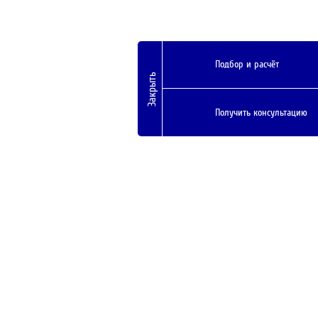
Подбор и расчёт
Закрыть
Получить консультацию