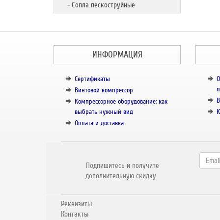
- Сопла пескоструйные
ИНФОРМАЦИЯ
Сертификаты
О
п
Винтовой компрессор
В
Компрессорное оборудование: как
выбрать нужный вид
К
Оплата и доставка
Подпишитесь и получите
дополнительную скидку
Реквизиты
Контакты