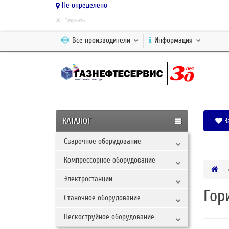
Не определено
×
Закрыть
Все производители
Информация
КАТАЛОГ
З
Сварочное оборудование
Компрессорное оборудование
Электростанции
Гор
Станочное оборудование
Пескоструйное оборудование