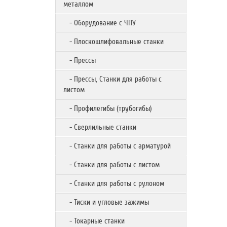
металлом
- Оборудование с ЧПУ
- Плоскошлифовальные станки
- Прессы
- Прессы, Станки для работы с
листом
- Профилегибы (трубогибы)
- Сверлильные станки
- Станки для работы с арматурой
- Станки для работы с листом
- Станки для работы с рулоном
- Тиски и угловые зажимы
- Токарные станки