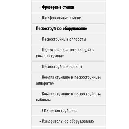
- Фрезерные станки
- Шлифовальные станки
Пескоструйное оборудование
- Пескоструйные аппараты
- Подготовка сжатого воздуха и
комплектующие
- Пескоструйные кабины
- Комплектующие к пескоструйным
аппаратам
- Комплектующие к пескоструйным
кабинам
- СИЗ пескоструйщика
- Измерительное оборудование