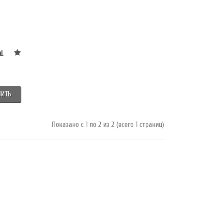
ПИТЬ
Показано с 1 по 2 из 2 (всего 1 страниц)