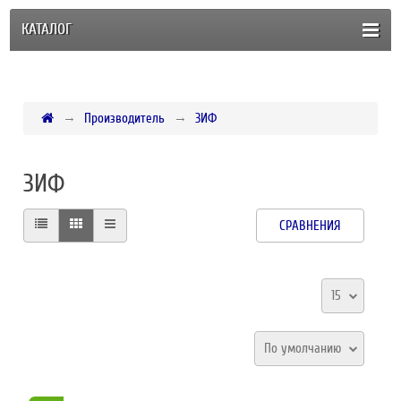
КАТАЛОГ
Производитель
ЗИФ
ЗИФ
СРАВНЕНИЯ
15
По умолчанию