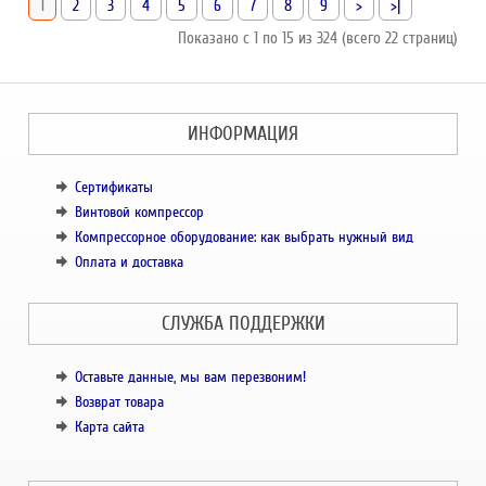
1
2
3
4
5
6
7
8
9
>
>|
Показано с 1 по 15 из 324 (всего 22 страниц)
ИНФОРМАЦИЯ
Сертификаты
Винтовой компрессор
Компрессорное оборудование: как выбрать нужный вид
Оплата и доставка
СЛУЖБА ПОДДЕРЖКИ
Оставьте данные, мы вам перезвоним!
Возврат товара
Карта сайта