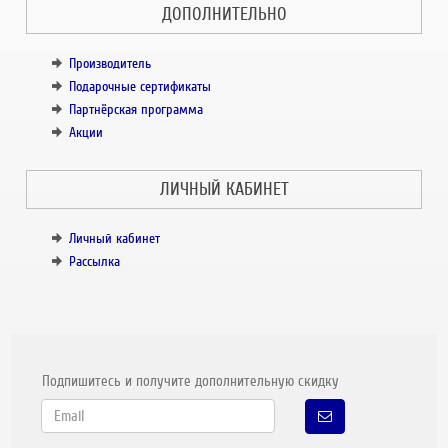
ДОПОЛНИТЕЛЬНО
Производитель
Подарочные сертификаты
Партнёрская программа
Акции
ЛИЧНЫЙ КАБИНЕТ
Личный кабинет
Рассылка
Подпишитесь и получите дополнительную скидку