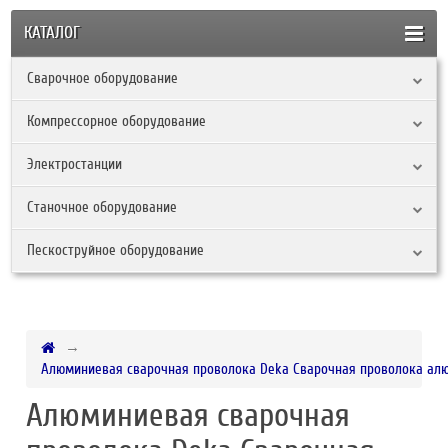
КАТАЛОГ
Сварочное оборудование
Компрессорное оборудование
Электростанции
Станочное оборудование
Пескоструйное оборудование
Алюминиевая сварочная проволока Deka Сварочная проволока алюм
Алюминиевая сварочная