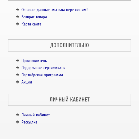
Оставьте данные, мы вам перезвоним!
Возврат товара
Карта сайта
ДОПОЛНИТЕЛЬНО
Производитель
Подарочные сертификаты
Партнёрская программа
Акции
ЛИЧНЫЙ КАБИНЕТ
Личный кабинет
Рассылка