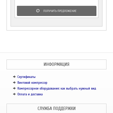
ПОЛУЧИТЬ ПРЕДЛОЖЕНИЕ
ИНФОРМАЦИЯ
Сертификаты
Винтовой компрессор
Компрессорное оборудование: как выбрать нужный вид
Оплата и доставка
СЛУЖБА ПОДДЕРЖКИ