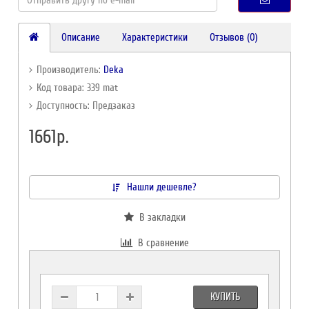
Описание
Характеристики
Отзывов (0)
Производитель:
Deka
Код товара: 339 mat
Доступность: Предзаказ
1661р.
Нашли дешевле?
В закладки
В сравнение
КУПИТЬ