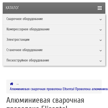
КАТАЛОГ
Сварочное оборудование
Компрессорное оборудование
Электростанции
Станочное оборудование
Пескоструйное оборудование
Алюминиевая сварочная проволока Elisental Проволока алюминиевая 
Алюминиевая сварочная