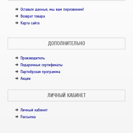
Оставьте данные, мы вам перезвоним!
Возврат товара
Карта сайта
ДОПОЛНИТЕЛЬНО
Производитель
Подарочные сертификаты
Партнёрская программа
Акции
ЛИЧНЫЙ КАБИНЕТ
Личный кабинет
Рассылка