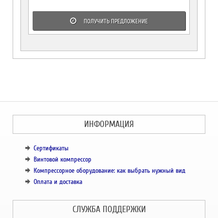
ПОЛУЧИТЬ ПРЕДЛОЖЕНИЕ
ИНФОРМАЦИЯ
Сертификаты
Винтовой компрессор
Компрессорное оборудование: как выбрать нужный вид
Оплата и доставка
СЛУЖБА ПОДДЕРЖКИ