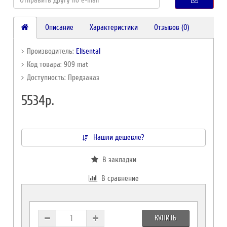
Описание
Характеристики
Отзывов (0)
Производитель:
Elisental
Код товара: 909 mat
Доступность: Предзаказ
5534р.
Нашли дешевле?
В закладки
В сравнение
КУПИТЬ