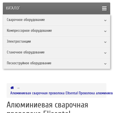
КАТАЛОГ
Сварочное оборудование
Компрессорное оборудование
Электростанции
Станочное оборудование
Пескоструйное оборудование
Алюминиевая сварочная проволока Elisental Проволока алюминиева
Алюминиевая сварочная