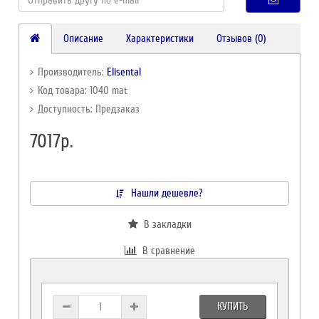
Описание
Характеристики
Отзывов (0)
Производитель:
Elisental
Код товара: 1040 mat
Доступность: Предзаказ
7017р.
Нашли дешевле?
В закладки
В сравнение
КУПИТЬ