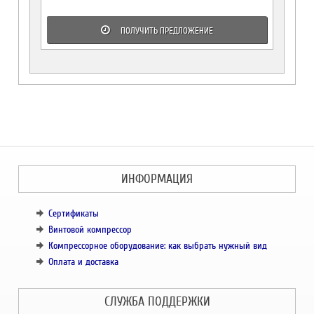
ПОЛУЧИТЬ ПРЕДЛОЖЕНИЕ
ИНФОРМАЦИЯ
Сертификаты
Винтовой компрессор
Компрессорное оборудование: как выбрать нужный вид
Оплата и доставка
СЛУЖБА ПОДДЕРЖКИ