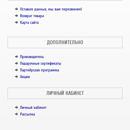
Оставьте данные, мы вам перезвоним!
Возврат товара
Карта сайта
ДОПОЛНИТЕЛЬНО
Производитель
Подарочные сертификаты
Партнёрская программа
Акции
ЛИЧНЫЙ КАБИНЕТ
Личный кабинет
Рассылка