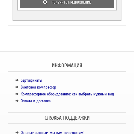
ПОЛУЧИТЬ ПРЕДЛОЖЕНИЕ
ИНФОРМАЦИЯ
Сертификаты
Винтовой компрессор
Компрессорное оборудование: как выбрать нужный вид
Оплата и доставка
СЛУЖБА ПОДДЕРЖКИ
Оставьте данные, мы вам перезвоним!