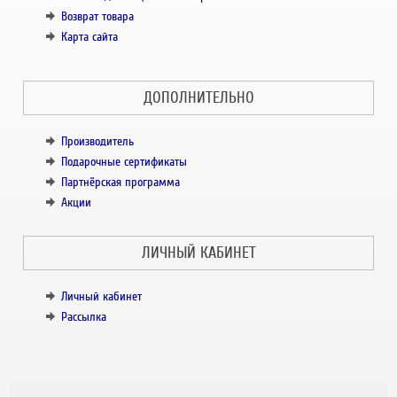
Возврат товара
Карта сайта
ДОПОЛНИТЕЛЬНО
Производитель
Подарочные сертификаты
Партнёрская программа
Акции
ЛИЧНЫЙ КАБИНЕТ
Личный кабинет
Рассылка