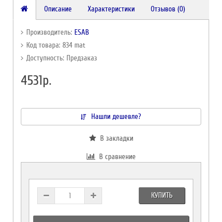
Описание
Характеристики
Отзывов (0)
Производитель:
ESAB
Код товара: 834 mat
Доступность: Предзаказ
4531р.
Нашли дешевле?
В закладки
В сравнение
КУПИТЬ