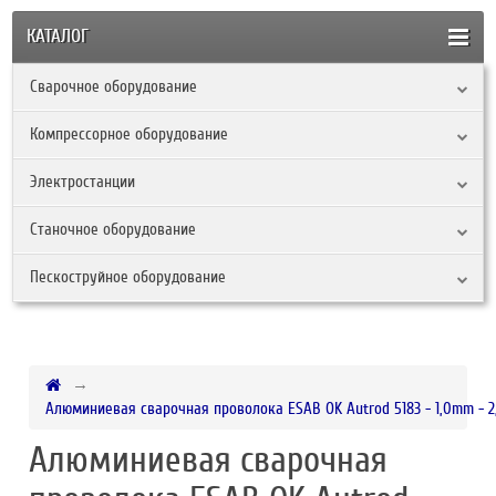
КАТАЛОГ
Сварочное оборудование
Компрессорное оборудование
Электростанции
Станочное оборудование
Пескоструйное оборудование
Алюминиевая сварочная проволока ESAB OK Autrod 5183 - 1,0mm - 2
Алюминиевая сварочная