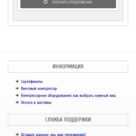
ПОЛУЧИТЬ ПРЕДЛОЖЕНИЕ
ИНФОРМАЦИЯ
Сертификаты
Винтовой компрессор
Компрессорное оборудование: как выбрать нужный вид
Оплата и доставка
СЛУЖБА ПОДДЕРЖКИ
Оставьте данные, мы вам перезвоним!