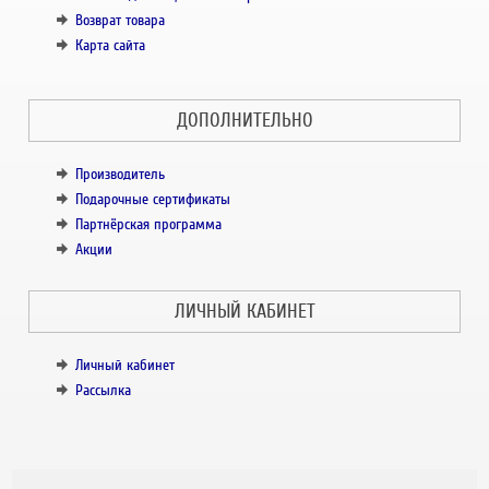
Возврат товара
Карта сайта
ДОПОЛНИТЕЛЬНО
Производитель
Подарочные сертификаты
Партнёрская программа
Акции
ЛИЧНЫЙ КАБИНЕТ
Личный кабинет
Рассылка