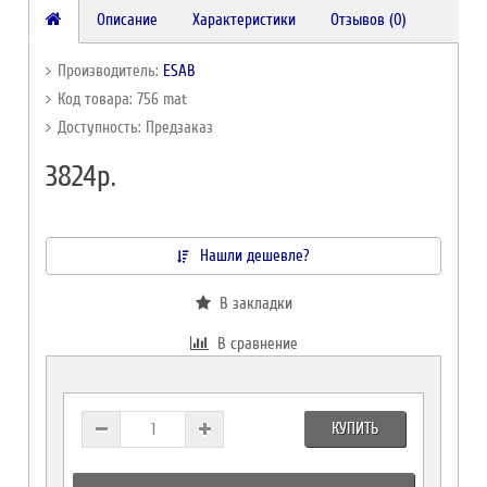
Описание
Характеристики
Отзывов (0)
Производитель:
ESAB
Код товара: 756 mat
Доступность: Предзаказ
3824р.
Нашли дешевле?
В закладки
В сравнение
КУПИТЬ