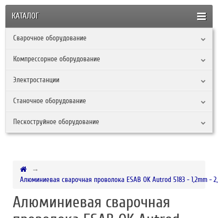
КАТАЛОГ
Сварочное оборудование
Компрессорное оборудование
Электростанции
Станочное оборудование
Пескоструйное оборудование
Алюминиевая сварочная проволока ESAB OK Autrod 5183 - 1,2mm - 2
Алюминиевая сварочная