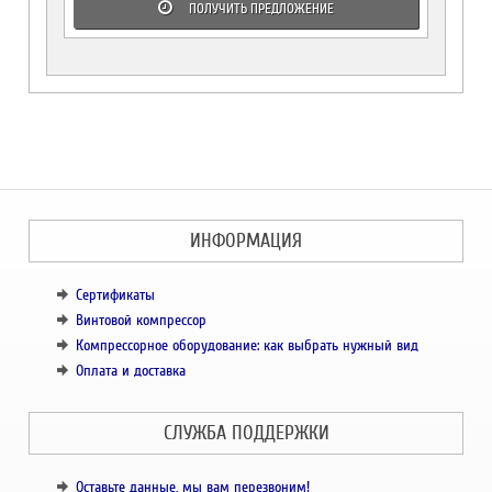
ПОЛУЧИТЬ ПРЕДЛОЖЕНИЕ
ИНФОРМАЦИЯ
Сертификаты
Винтовой компрессор
Компрессорное оборудование: как выбрать нужный вид
Оплата и доставка
СЛУЖБА ПОДДЕРЖКИ
Оставьте данные, мы вам перезвоним!