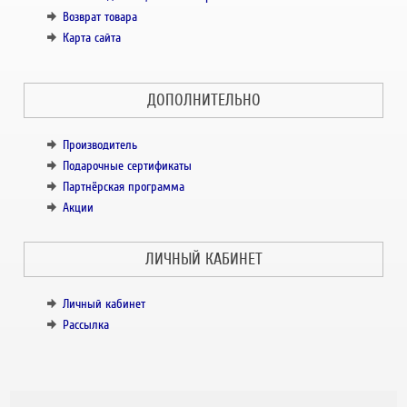
Возврат товара
Карта сайта
ДОПОЛНИТЕЛЬНО
Производитель
Подарочные сертификаты
Партнёрская программа
Акции
ЛИЧНЫЙ КАБИНЕТ
Личный кабинет
Рассылка