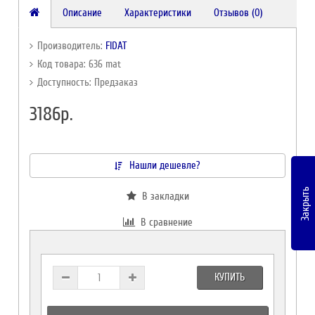
Описание
Характеристики
Отзывов (0)
Производитель:
FIDAT
Код товара: 636 mat
Доступность: Предзаказ
3186р.
Нашли дешевле?
Закрыть
В закладки
В сравнение
КУПИТЬ