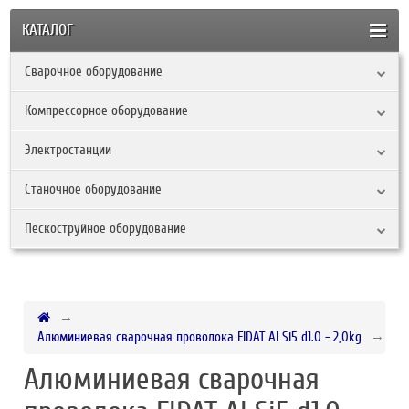
КАТАЛОГ
Сварочное оборудование
Компрессорное оборудование
Электростанции
Станочное оборудование
Пескоструйное оборудование
Алюминиевая сварочная проволока FIDAT Al Si5 d1.0 - 2,0kg
Алюминиевая сварочная