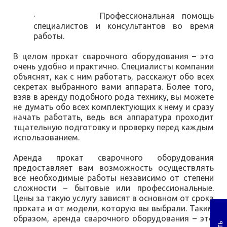
· Профессиональная помощь
специалистов и консультантов во время
работы.
В целом прокат сварочного оборудования – это
очень удобно и практично. Специалисты компании
объяснят, как с ним работать, расскажут обо всех
секретах выбранного вами аппарата. Более того,
взяв в аренду подобного рода технику, вы можете
не думать обо всех комплектующих к нему и сразу
начать работать, ведь вся аппаратура проходит
тщательную подготовку и проверку перед каждым
использованием.
Аренда прокат сварочного оборудования
предоставляет вам возможность осуществлять
все необходимые работы независимо от степени
сложности – бытовые или профессиональные.
Цены за такую услугу зависят в основном от срока
проката и от модели, которую вы выбрали. Таким
образом, аренда сварочного оборудования – это