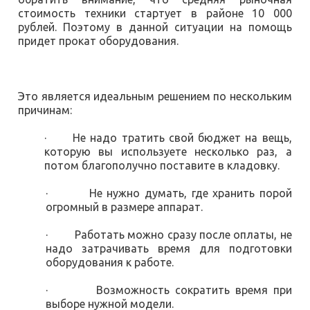
стоимость техники стартует в районе 10 000
рублей. Поэтому в данной ситуации на помощь
придет прокат оборудования.
Это является идеальным решением по нескольким
причинам:
· Не надо тратить свой бюджет на вещь,
которую вы используете несколько раз, а
потом благополучно поставите в кладовку.
· Не нужно думать, где хранить порой
огромный в размере аппарат.
· Работать можно сразу после оплаты, не
надо затрачивать время для подготовки
оборудования к работе.
· Возможность сократить время при
выборе нужной модели.