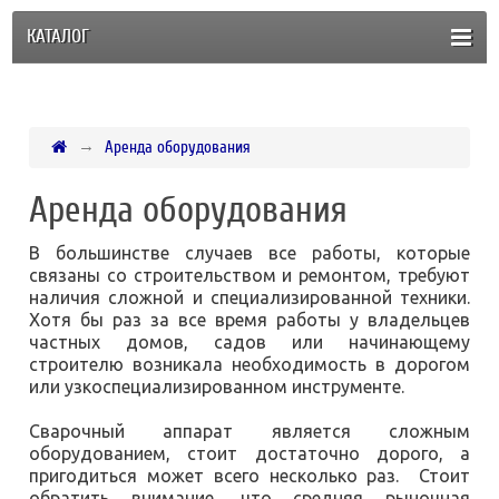
КАТАЛОГ
Аренда оборудования
Аренда оборудования
В большинстве случаев все работы, которые
связаны со строительством и ремонтом, требуют
наличия сложной и специализированной техники.
Хотя бы раз за все время работы у владельцев
частных домов, садов или начинающему
строителю возникала необходимость в дорогом
или узкоспециализированном инструменте.
Сварочный аппарат является сложным
оборудованием, стоит достаточно дорого, а
пригодиться может всего несколько раз. Стоит
обратить внимание, что средняя рыночная