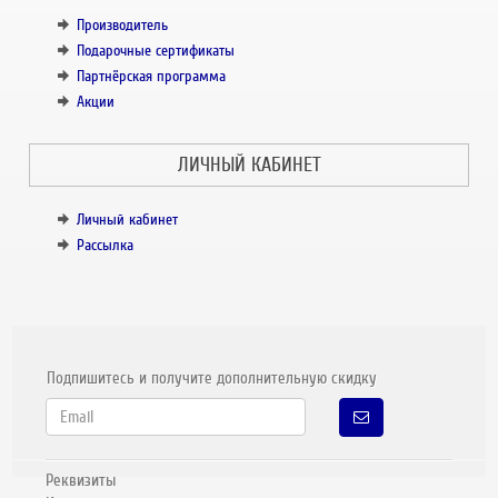
Производитель
Подарочные сертификаты
Партнёрская программа
Акции
ЛИЧНЫЙ КАБИНЕТ
Личный кабинет
Рассылка
Подпишитесь и получите дополнительную скидку
Реквизиты