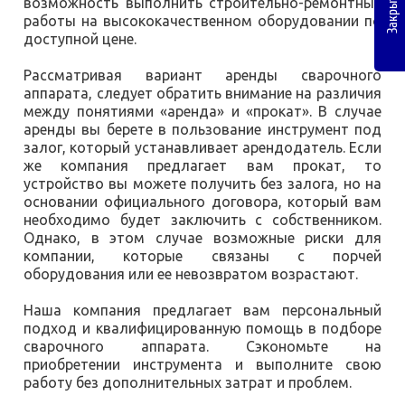
Закрыть
возможность выполнить строительно-ремонтные
работы на высококачественном оборудовании по
доступной цене.
Рассматривая вариант аренды сварочного
аппарата, следует обратить внимание на различия
между понятиями «аренда» и «прокат». В случае
аренды вы берете в пользование инструмент под
залог, который устанавливает арендодатель. Если
же компания предлагает вам прокат, то
устройство вы можете получить без залога, но на
основании официального договора, который вам
необходимо будет заключить с собственником.
Однако, в этом случае возможные риски для
компании, которые связаны с порчей
оборудования или ее невозвратом возрастают.
Наша компания предлагает вам персональный
подход и квалифицированную помощь в подборе
сварочного аппарата. Сэкономьте на
приобретении инструмента и выполните свою
работу без дополнительных затрат и проблем.