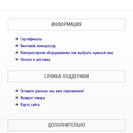
ИНФОРМАЦИЯ
Сертификаты
Винтовой компрессор
Компрессорное оборудование: как выбрать нужный вид
Оплата и доставка
СЛУЖБА ПОДДЕРЖКИ
Оставьте данные, мы вам перезвоним!
Возврат товара
Карта сайта
ДОПОЛНИТЕЛЬНО