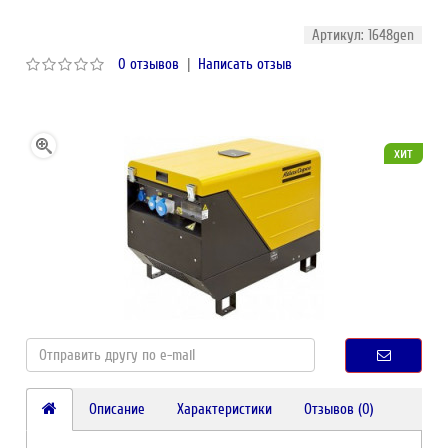
Артикул: 1648gen
0 отзывов
|
Написать отзыв
хит
Описание
Характеристики
Отзывов (0)