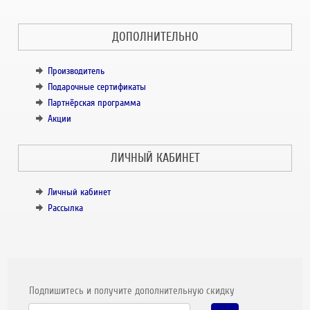
ДОПОЛНИТЕЛЬНО
Производитель
Подарочные сертификаты
Партнёрская программа
Акции
ЛИЧНЫЙ КАБИНЕТ
Личный кабинет
Рассылка
Подпишитесь и получите дополнительную скидку