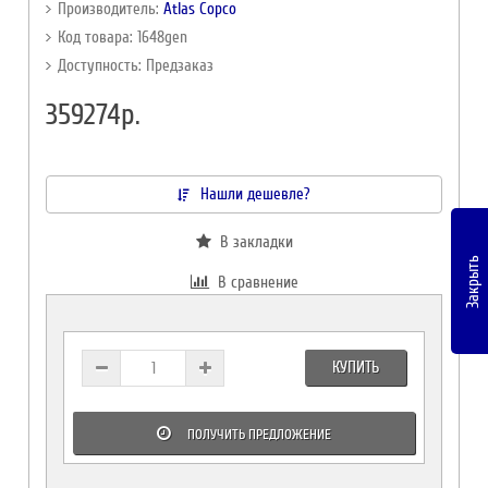
Производитель:
Atlas Copco
Код товара: 1648gen
Доступность: Предзаказ
359274р.
Нашли дешевле?
В закладки
Закрыть
В сравнение
КУПИТЬ
ПОЛУЧИТЬ ПРЕДЛОЖЕНИЕ