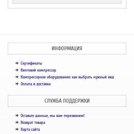
ИНФОРМАЦИЯ
Сертификаты
Винтовой компрессор
Компрессорное оборудование: как выбрать нужный вид
Оплата и доставка
СЛУЖБА ПОДДЕРЖКИ
Оставьте данные, мы вам перезвоним!
Возврат товара
Карта сайта