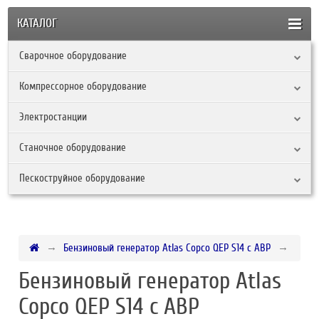
КАТАЛОГ
Сварочное оборудование
Компрессорное оборудование
Электростанции
Станочное оборудование
Пескоструйное оборудование
Бензиновый генератор Atlas Copco QEP S14 с АВР
Бензиновый генератор Atlas
Copco QEP S14 с АВР