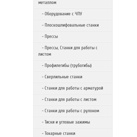
металлом
- Оборудование с ЧПУ
- Плоскошлифовальные станки
- Прессы
- Прессы, Станки для работы с
листом
- Профилегибы (трубогибы)
- Сверлильные станки
- Станки для работы с арматурой
- Станки для работы с листом
- Станки для работы с рулоном
- Тиски и угловые зажимы
- Токарные станки