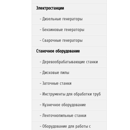
Электростанции
- Дизельные генераторы
- Бензиновые генераторы
- Сварочные генераторы
Станочное оборудование
- Деревообрабатывающие станки
- Дисковые пилы
- Заточные станки
- Инструменты для обработки труб
- Кузнечное оборудование
- Ленточнопильные станки
- Оборудование для работы с