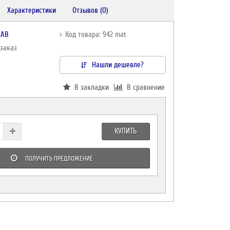
Характеристики
Отзывов (0)
SAB
Код товара: 942 mat
дзаказ
Нашли дешевле?
В закладки
В сравнение
КУПИТЬ
ПОЛУЧИТЬ ПРЕДЛОЖЕНИЕ