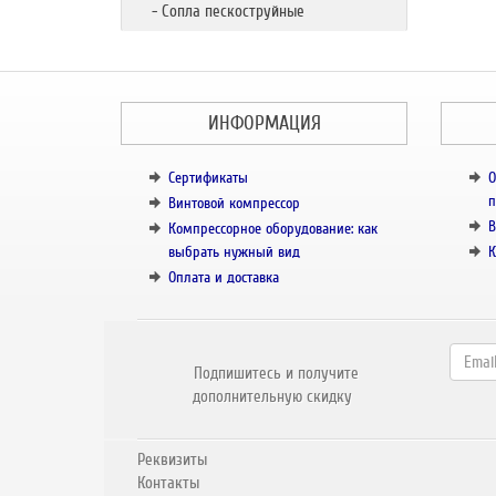
- Сопла пескоструйные
ИНФОРМАЦИЯ
Сертификаты
О
п
Винтовой компрессор
В
Компрессорное оборудование: как
выбрать нужный вид
К
Оплата и доставка
Подпишитесь и получите
дополнительную скидку
Реквизиты
Контакты