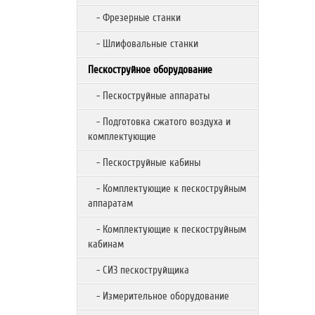
- Фрезерные станки
- Шлифовальные станки
Пескоструйное оборудование
- Пескоструйные аппараты
- Подготовка сжатого воздуха и
комплектующие
- Пескоструйные кабины
- Комплектующие к пескоструйным
аппаратам
- Комплектующие к пескоструйным
кабинам
- СИЗ пескоструйщика
- Измерительное оборудование