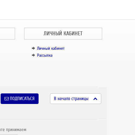
ЛИЧНЫЙ КАБИНЕТ
Личный кабинет
Рассылка
ПОДПИСАТЬСЯ
В начало страницы
ате принимаем