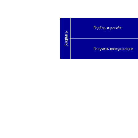
Подбор и расчёт
Закрыть
Получить консультацию