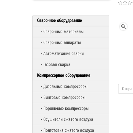
Сварочное оборудование
- Сварочные материалы
- Сварочные аппараты
- Автоматизация сварки
- Газовая сварка
Компрессорное оборудование
- Дизельные компрессоры
- Винтовые компрессоры
- Поршневые компрессоры
- Осушители сжатого воздуха
- Подготовка сжатого воздуха