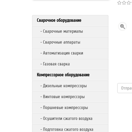
Сварочное оборудование
- Сварочные материалы
- Сварочные аппараты
- Автоматизация сварки
- Газовая сварка
Компрессорное оборудование
- Дизельные компрессоры
- Винтовые компрессоры
- Поршневые компрессоры
- Осушители сжатого воздуха
- Подготовка сжатого воздуха