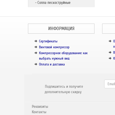
- Сопла пескоструйные
ИНФОРМАЦИЯ
Сертификаты
О
п
Винтовой компрессор
В
Компрессорное оборудование: как
выбрать нужный вид
К
Оплата и доставка
Подпишитесь и получите
дополнительную скидку
Реквизиты
Контакты