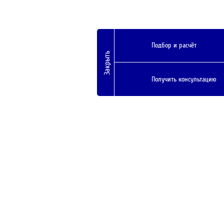
Подбор и расчёт
Закрыть
Получить консультацию