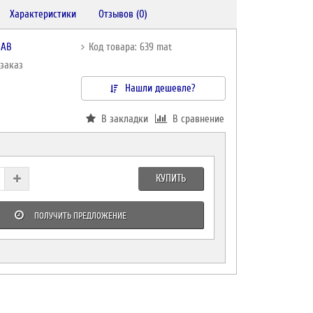
Характеристики
Отзывов (0)
SAB
Код товара: 639 mat
дзаказ
Нашли дешевле?
В закладки
В сравнение
КУПИТЬ
ПОЛУЧИТЬ ПРЕДЛОЖЕНИЕ