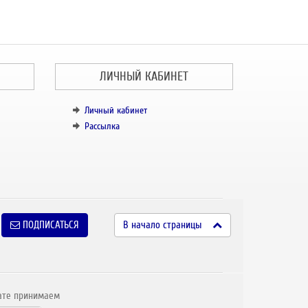
ЛИЧНЫЙ КАБИНЕТ
Личный кабинет
Рассылка
ПОДПИСАТЬСЯ
В начало страницы
ате принимаем