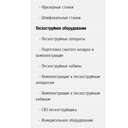
- Фрезерные станки
- Шлифовальные станки
Пескоструйное оборудование
- Пескоструйные аппараты
- Подготовка сжатого воздуха и
комплектующие
- Пескоструйные кабины
- Комплектующие к пескоструйным
аппаратам
- Комплектующие к пескоструйным
кабинам
- СИЗ пескоструйщика
- Измерительное оборудование