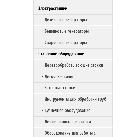
Электростанции
- Дизельные генераторы
- Бензиновые генераторы
- Сварочные генераторы
Станочное оборудование
- Деревообрабатывающие станки
- Дисковые пилы
- Заточные станки
- Инструменты для обработки труб
- Кузнечное оборудование
- Ленточнопильные станки
- Оборудование для работы с