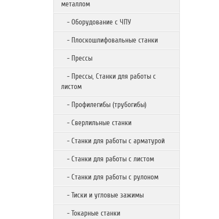
металлом
- Оборудование с ЧПУ
- Плоскошлифовальные станки
- Прессы
- Прессы, Станки для работы с
листом
- Профилегибы (трубогибы)
- Сверлильные станки
- Станки для работы с арматурой
- Станки для работы с листом
- Станки для работы с рулоном
- Тиски и угловые зажимы
- Токарные станки