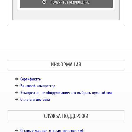
ПОЛУЧИТЬ ПРЕДЛОЖЕНИЕ
ИНФОРМАЦИЯ
Сертификаты
Винтовой компрессор
Компрессорное оборудование: как выбрать нужный вид
Оплата и доставка
СЛУЖБА ПОДДЕРЖКИ
Оставьте данные, мы вам перезвоним!