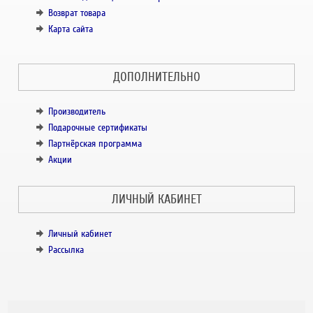
Возврат товара
Карта сайта
ДОПОЛНИТЕЛЬНО
Производитель
Подарочные сертификаты
Партнёрская программа
Акции
ЛИЧНЫЙ КАБИНЕТ
Личный кабинет
Рассылка