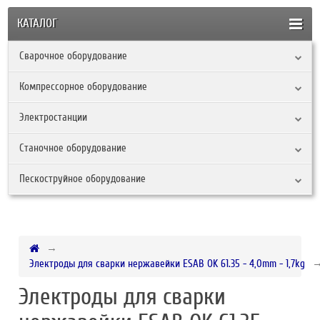
КАТАЛОГ
Сварочное оборудование
Компрессорное оборудование
Электростанции
Станочное оборудование
Пескоструйное оборудование
Электроды для сварки нержавейки ESAB OK 61.35 - 4,0mm - 1,7kg
Электроды для сварки