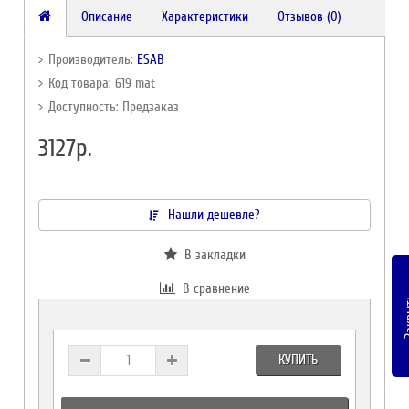
Описание
Характеристики
Отзывов (0)
Производитель:
ESAB
Код товара: 619 mat
Доступность: Предзаказ
3127р.
Нашли дешевле?
В закладки
В сравнение
Зак
КУПИТЬ