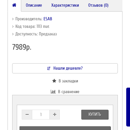
Описание
Характеристики
Отзывов (0)
Производитель:
ESAB
Код товара: 1113 mat
Доступность: Предзаказ
7989р.
Нашли дешевле?
В закладки
В сравнение
КУПИТЬ