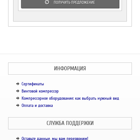
ПОЛУЧИТЬ ПРЕДЛОЖЕНИЕ
ИНФОРМАЦИЯ
Сертификаты
Винтовой компрессор
Компрессорное оборудование: как выбрать нужный вид
Оплата и доставка
СЛУЖБА ПОДДЕРЖКИ
Оставьте данные, мы вам перезвоним!