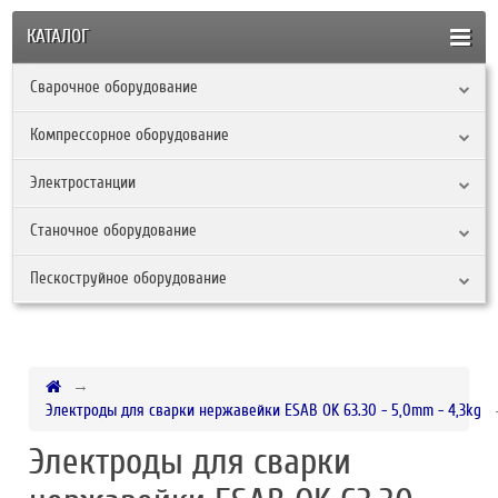
КАТАЛОГ
Сварочное оборудование
Компрессорное оборудование
Электростанции
Станочное оборудование
Пескоструйное оборудование
Электроды для сварки нержавейки ESAB OK 63.30 - 5,0mm - 4,3kg
Электроды для сварки