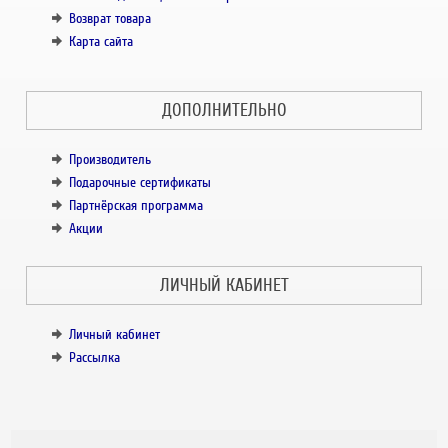
Возврат товара
Карта сайта
ДОПОЛНИТЕЛЬНО
Производитель
Подарочные сертификаты
Партнёрская программа
Акции
ЛИЧНЫЙ КАБИНЕТ
Личный кабинет
Рассылка