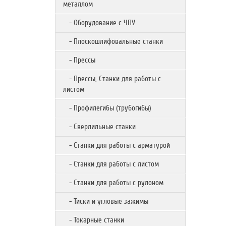
металлом
- Оборудование с ЧПУ
- Плоскошлифовальные станки
- Прессы
- Прессы, Станки для работы с
листом
- Профилегибы (трубогибы)
- Сверлильные станки
- Станки для работы с арматурой
- Станки для работы с листом
- Станки для работы с рулоном
- Тиски и угловые зажимы
- Токарные станки