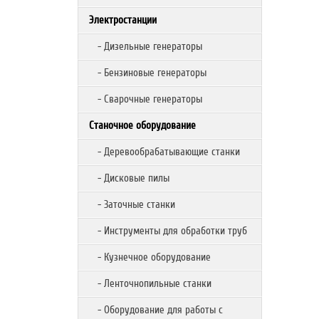
Электростанции
- Дизельные генераторы
- Бензиновые генераторы
- Сварочные генераторы
Станочное оборудование
- Деревообрабатывающие станки
- Дисковые пилы
- Заточные станки
- Инструменты для обработки труб
- Кузнечное оборудование
- Ленточнопильные станки
- Оборудование для работы с