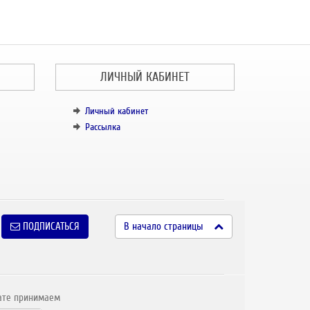
ЛИЧНЫЙ КАБИНЕТ
Личный кабинет
Рассылка
ПОДПИСАТЬСЯ
В начало страницы
ате принимаем