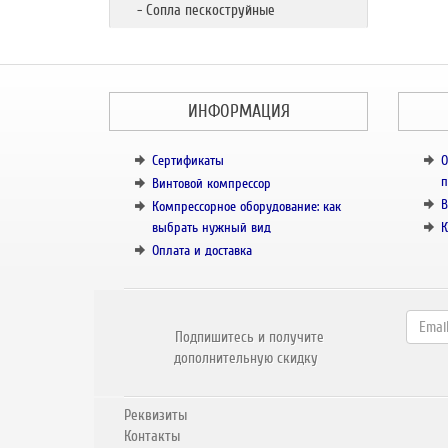
- Сопла пескоструйные
ИНФОРМАЦИЯ
Сертификаты
О
п
Винтовой компрессор
В
Компрессорное оборудование: как
выбрать нужный вид
К
Оплата и доставка
Подпишитесь и получите
дополнительную скидку
Реквизиты
Контакты