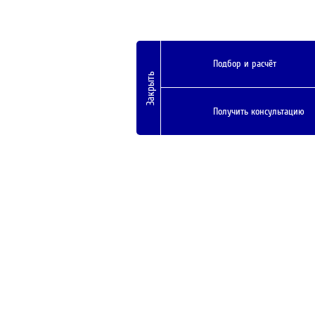
Подбор и расчёт
Закрыть
Получить консультацию