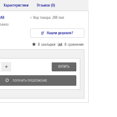
Характеристики
Отзывов (0)
SAB
Код товара: 288 mat
дзаказ
Нашли дешевле?
В закладки
В сравнение
КУПИТЬ
ПОЛУЧИТЬ ПРЕДЛОЖЕНИЕ