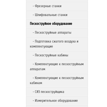
- Фрезерные станки
- Шлифовальные станки
Пескоструйное оборудование
- Пескоструйные аппараты
- Подготовка сжатого воздуха и
комплектующие
- Пескоструйные кабины
- Комплектующие к пескоструйным
аппаратам
- Комплектующие к пескоструйным
кабинам
- СИЗ пескоструйщика
- Измерительное оборудование