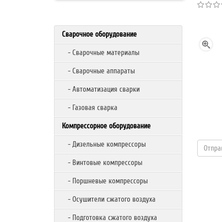
Сварочное оборудование
- Сварочные материалы
- Сварочные аппараты
- Автоматизация сварки
- Газовая сварка
Компрессорное оборудование
- Дизельные компрессоры
- Винтовые компрессоры
- Поршневые компрессоры
- Осушители сжатого воздуха
- Подготовка сжатого воздуха