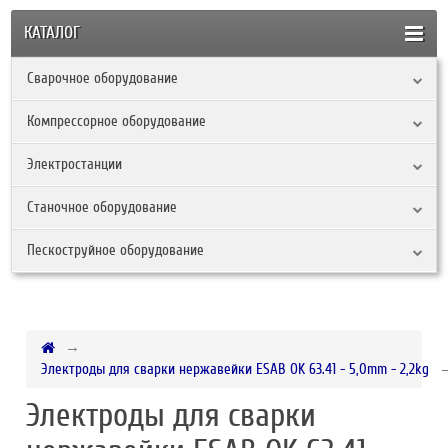
КАТАЛОГ
Сварочное оборудование
Компрессорное оборудование
Электростанции
Станочное оборудование
Пескоструйное оборудование
Электроды для сварки нержавейки ESAB OK 63.41 - 5,0mm - 2,2kg
Электроды для сварки