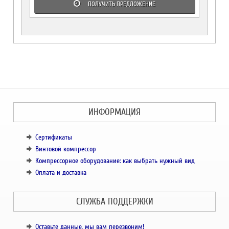
ПОЛУЧИТЬ ПРЕДЛОЖЕНИЕ
ИНФОРМАЦИЯ
Сертификаты
Винтовой компрессор
Компрессорное оборудование: как выбрать нужный вид
Оплата и доставка
СЛУЖБА ПОДДЕРЖКИ
Оставьте данные, мы вам перезвоним!