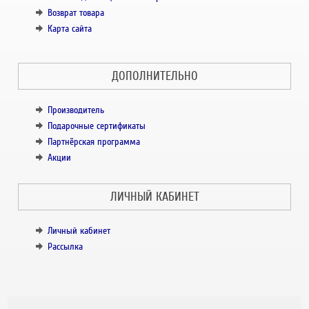
Возврат товара
Карта сайта
ДОПОЛНИТЕЛЬНО
Производитель
Подарочные сертификаты
Партнёрская программа
Акции
ЛИЧНЫЙ КАБИНЕТ
Личный кабинет
Рассылка