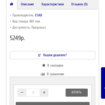
Описание
Характеристики
Отзывов (0)
Производитель:
ESAB
Код товара: 887 mat
Доступность: Предзаказ
5249р.
Нашли дешевле?
В закладки
В сравнение
За
КУПИТЬ