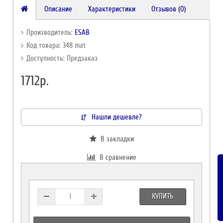
Описание
Характеристики
Отзывов (0)
Производитель:
ESAB
Код товара: 348 mat
Доступность: Предзаказ
1712р.
Нашли дешевле?
В закладки
В сравнение
КУПИТЬ