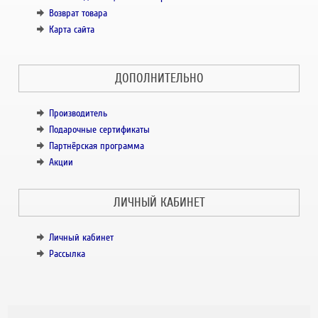
Возврат товара
Карта сайта
ДОПОЛНИТЕЛЬНО
Производитель
Подарочные сертификаты
Партнёрская программа
Акции
ЛИЧНЫЙ КАБИНЕТ
Личный кабинет
Рассылка