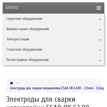
КАТАЛОГ
Сварочное оборудование
Компрессорное оборудование
Электростанции
Станочное оборудование
Пескоструйное оборудование
Электроды для сварки нержавейки ESAB OK 63.80 - 2,0mm - 0,6kg
Электроды для сварки