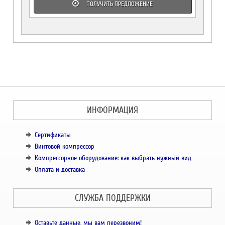
ПОЛУЧИТЬ ПРЕДЛОЖЕНИЕ
ИНФОРМАЦИЯ
Сертификаты
Винтовой компрессор
Компрессорное оборудование: как выбрать нужный вид
Оплата и доставка
СЛУЖБА ПОДДЕРЖКИ
Оставьте данные, мы вам перезвоним!