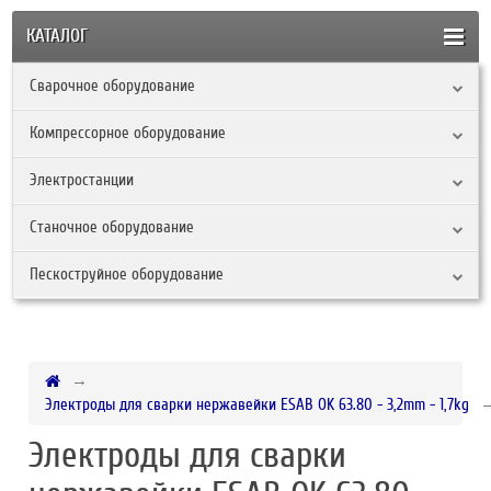
КАТАЛОГ
Сварочное оборудование
Компрессорное оборудование
Электростанции
Станочное оборудование
Пескоструйное оборудование
Электроды для сварки нержавейки ESAB OK 63.80 - 3,2mm - 1,7kg
Электроды для сварки