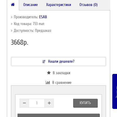
Описание
Характеристики
Отзывов (0)
Производитель:
ESAB
Код товара: 733 mat
Доступность: Предзаказ
3668р.
Нашли дешевле?
В закладки
В сравнение
За
КУПИТЬ