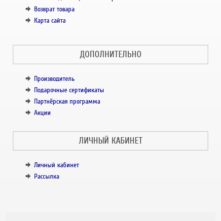
Возврат товара
Карта сайта
ДОПОЛНИТЕЛЬНО
Производитель
Подарочные сертификаты
Партнёрская программа
Акции
ЛИЧНЫЙ КАБИНЕТ
Личный кабинет
Рассылка