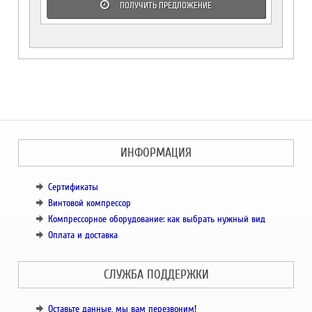
ПОЛУЧИТЬ ПРЕДЛОЖЕНИЕ
ИНФОРМАЦИЯ
Сертификаты
Винтовой компрессор
Компрессорное оборудование: как выбрать нужный вид
Оплата и доставка
СЛУЖБА ПОДДЕРЖКИ
Оставьте данные, мы вам перезвоним!