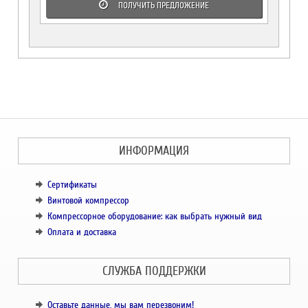
ПОЛУЧИТЬ ПРЕДЛОЖЕНИЕ
ИНФОРМАЦИЯ
Сертификаты
Винтовой компрессор
Компрессорное оборудование: как выбрать нужный вид
Оплата и доставка
СЛУЖБА ПОДДЕРЖКИ
Оставьте данные, мы вам перезвоним!