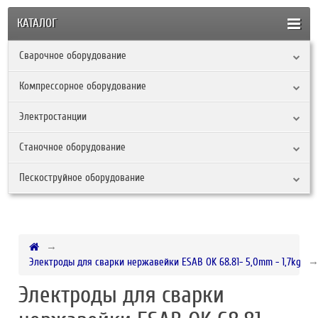
КАТАЛОГ
Сварочное оборудование
Компрессорное оборудование
Электростанции
Станочное оборудование
Пескоструйное оборудование
Электроды для сварки нержавейки ESAB OK 68.81- 5,0mm - 1,7kg
Электроды для сварки