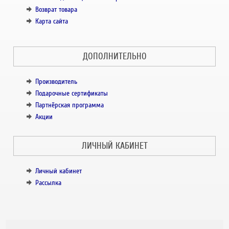
Возврат товара
Карта сайта
ДОПОЛНИТЕЛЬНО
Производитель
Подарочные сертификаты
Партнёрская программа
Акции
ЛИЧНЫЙ КАБИНЕТ
Личный кабинет
Рассылка