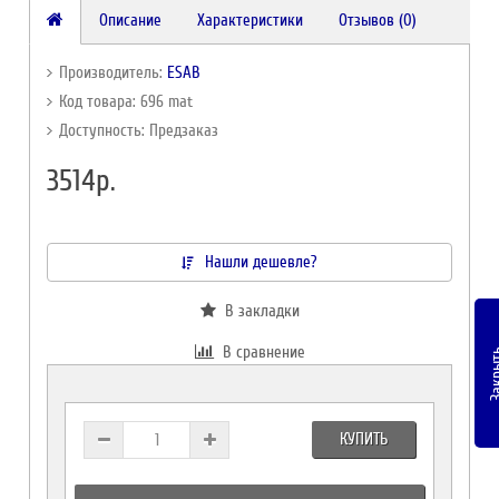
Описание
Характеристики
Отзывов (0)
Производитель:
ESAB
Код товара: 696 mat
Доступность: Предзаказ
3514р.
Нашли дешевле?
В закладки
В сравнение
Закр
КУПИТЬ