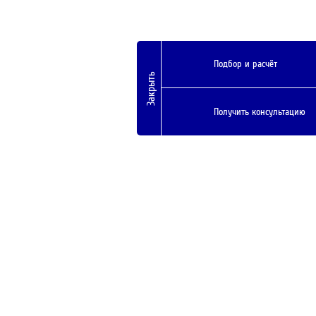
Подбор и расчёт
Закрыть
Получить консультацию