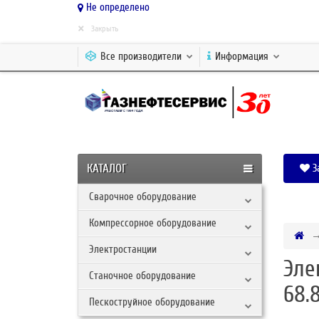
Не определено
×
Закрыть
Все производители
Информация
КАТАЛОГ
З
Сварочное оборудование
Компрессорное оборудование
Электростанции
Эле
Станочное оборудование
68.
Пескоструйное оборудование