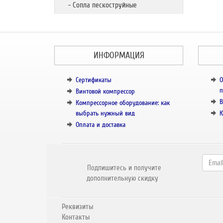
- Сопла пескоструйные
ИНФОРМАЦИЯ
Сертификаты
О
п
Винтовой компрессор
В
Компрессорное оборудование: как
выбрать нужный вид
К
Оплата и доставка
Подпишитесь и получите
дополнительную скидку
Реквизиты
Контакты