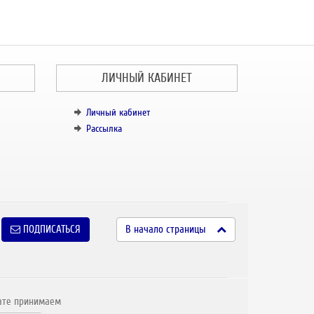
ЛИЧНЫЙ КАБИНЕТ
Личный кабинет
Рассылка
ПОДПИСАТЬСЯ
В начало страницы
ате принимаем