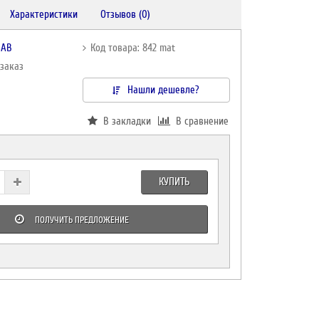
Характеристики
Отзывов (0)
SAB
Код товара: 842 mat
дзаказ
Нашли дешевле?
В закладки
В сравнение
КУПИТЬ
ПОЛУЧИТЬ ПРЕДЛОЖЕНИЕ