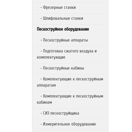
- Фрезерные станки
- Шлифовальные станки
Пескоструйное оборудование
- Пескоструйные аппараты
- Подготовка сжатого воздуха и
комплектующие
- Пескоструйные кабины
- Комплектующие к пескоструйным
аппаратам
- Комплектующие к пескоструйным
кабинам
- СИЗ пескоструйщика
- Измерительное оборудование