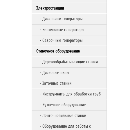
Электростанции
- Дизельные генераторы
- Бензиновые генераторы
- Сварочные генераторы
Станочное оборудование
- Деревообрабатывающие станки
- Дисковые пилы
- Заточные станки
- Инструменты для обработки труб
- Кузнечное оборудование
- Ленточнопильные станки
- Оборудование для работы с