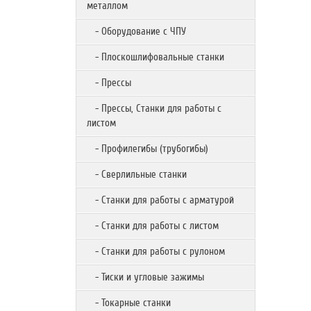
металлом
- Оборудование с ЧПУ
- Плоскошлифовальные станки
- Прессы
- Прессы, Станки для работы с
листом
- Профилегибы (трубогибы)
- Сверлильные станки
- Станки для работы с арматурой
- Станки для работы с листом
- Станки для работы с рулоном
- Тиски и угловые зажимы
- Токарные станки