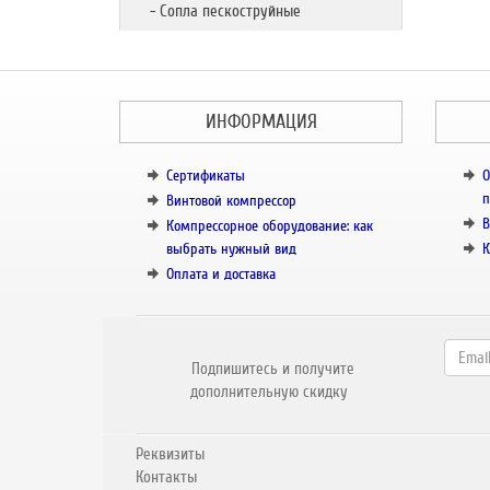
- Сопла пескоструйные
ИНФОРМАЦИЯ
Сертификаты
О
п
Винтовой компрессор
В
Компрессорное оборудование: как
выбрать нужный вид
К
Оплата и доставка
Подпишитесь и получите
дополнительную скидку
Реквизиты
Контакты