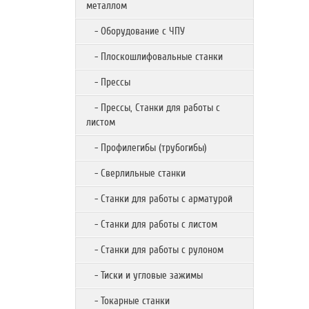
металлом
- Оборудование с ЧПУ
- Плоскошлифовальные станки
- Прессы
- Прессы, Станки для работы с
листом
- Профилегибы (трубогибы)
- Сверлильные станки
- Станки для работы с арматурой
- Станки для работы с листом
- Станки для работы с рулоном
- Тиски и угловые зажимы
- Токарные станки