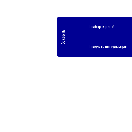
Подбор и расчёт
Закрыть
Получить консультацию