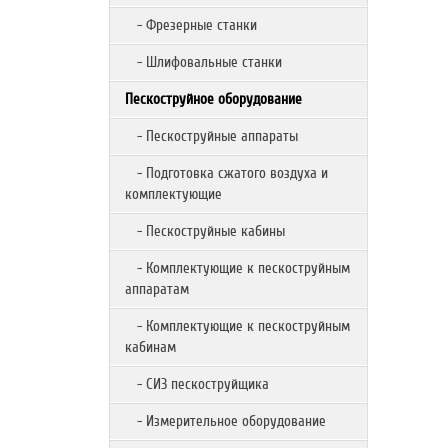
- Фрезерные станки
- Шлифовальные станки
Пескоструйное оборудование
- Пескоструйные аппараты
- Подготовка сжатого воздуха и
комплектующие
- Пескоструйные кабины
- Комплектующие к пескоструйным
аппаратам
- Комплектующие к пескоструйным
кабинам
- СИЗ пескоструйщика
- Измерительное оборудование