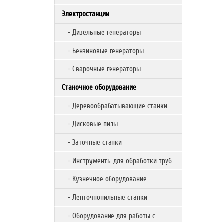
Электростанции
- Дизельные генераторы
- Бензиновые генераторы
- Сварочные генераторы
Станочное оборудование
- Деревообрабатывающие станки
- Дисковые пилы
- Заточные станки
- Инструменты для обработки труб
- Кузнечное оборудование
- Ленточнопильные станки
- Оборудование для работы с