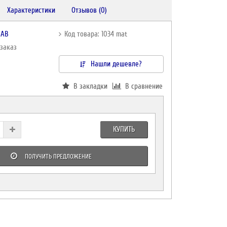
Характеристики
Отзывов (0)
SAB
Код товара: 1034 mat
дзаказ
Нашли дешевле?
В закладки
В сравнение
КУПИТЬ
ПОЛУЧИТЬ ПРЕДЛОЖЕНИЕ