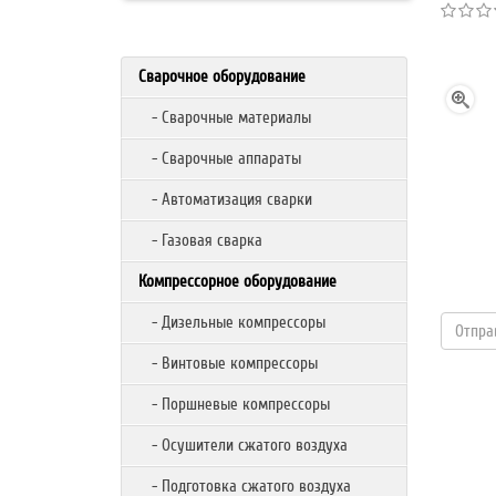
Сварочное оборудование
- Сварочные материалы
- Сварочные аппараты
- Автоматизация сварки
- Газовая сварка
Компрессорное оборудование
- Дизельные компрессоры
- Винтовые компрессоры
- Поршневые компрессоры
- Осушители сжатого воздуха
- Подготовка сжатого воздуха