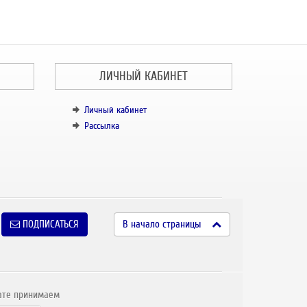
ЛИЧНЫЙ КАБИНЕТ
Личный кабинет
Рассылка
ПОДПИСАТЬСЯ
В начало страницы
ате принимаем