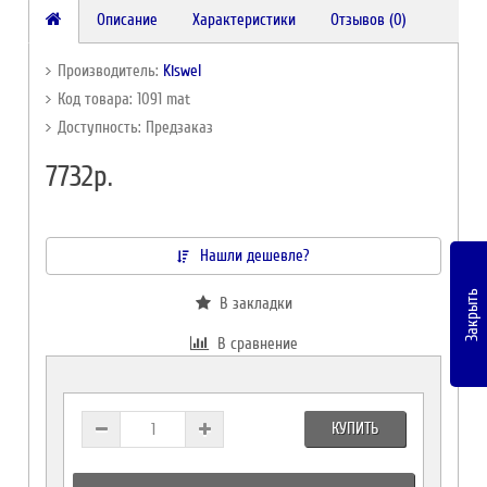
Описание
Характеристики
Отзывов (0)
Производитель:
Kiswel
Код товара: 1091 mat
Доступность: Предзаказ
7732р.
Нашли дешевле?
Закрыть
В закладки
В сравнение
КУПИТЬ