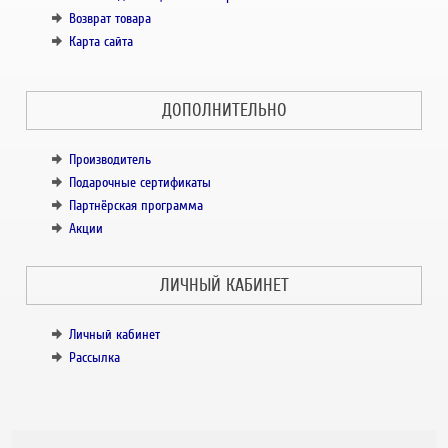
Возврат товара
Карта сайта
ДОПОЛНИТЕЛЬНО
Производитель
Подарочные сертификаты
Партнёрская программа
Акции
ЛИЧНЫЙ КАБИНЕТ
Личный кабинет
Рассылка