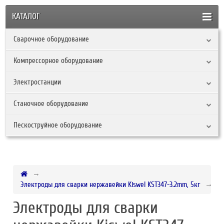
КАТАЛОГ
Сварочное оборудование
Компрессорное оборудование
Электростанции
Станочное оборудование
Пескоструйное оборудование
Электроды для сварки нержавейки Kiswel KST347-3.2mm, 5кг
Электроды для сварки