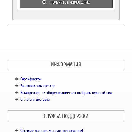
ПОЛУЧИТЬ ПРЕДЛОЖЕНИЕ
ИНФОРМАЦИЯ
Сертификаты
Винтовой компрессор
Компрессорное оборудование: как выбрать нужный вид
Оплата и доставка
СЛУЖБА ПОДДЕРЖКИ
Оставьте данные, мы вам перезвоним!