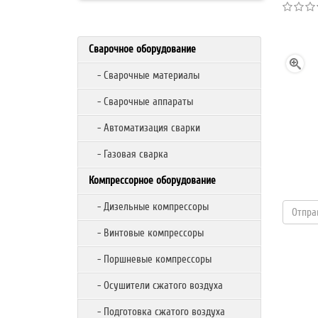
Сварочное оборудование
- Сварочные материалы
- Сварочные аппараты
- Автоматизация сварки
- Газовая сварка
Компрессорное оборудование
- Дизельные компрессоры
- Винтовые компрессоры
- Поршневые компрессоры
- Осушители сжатого воздуха
- Подготовка сжатого воздуха