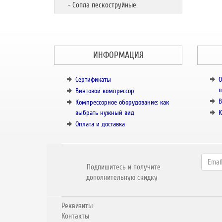
- Сопла пескоструйные
ИНФОРМАЦИЯ
Сертификаты
О
п
Винтовой компрессор
В
Компрессорное оборудование: как
выбрать нужный вид
К
Оплата и доставка
Подпишитесь и получите
дополнительную скидку
Реквизиты
Контакты