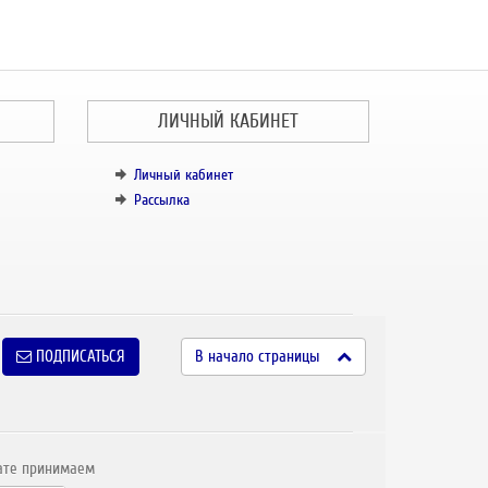
ЛИЧНЫЙ КАБИНЕТ
Личный кабинет
Рассылка
ПОДПИСАТЬСЯ
В начало страницы
ате принимаем