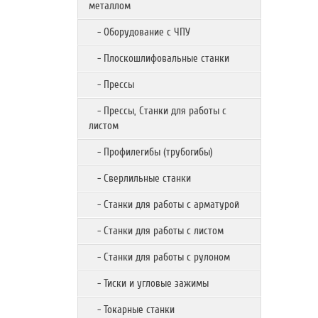
металлом
- Оборудование с ЧПУ
- Плоскошлифовальные станки
- Прессы
- Прессы, Станки для работы с
листом
- Профилегибы (трубогибы)
- Сверлильные станки
- Станки для работы с арматурой
- Станки для работы с листом
- Станки для работы с рулоном
- Тиски и угловые зажимы
- Токарные станки