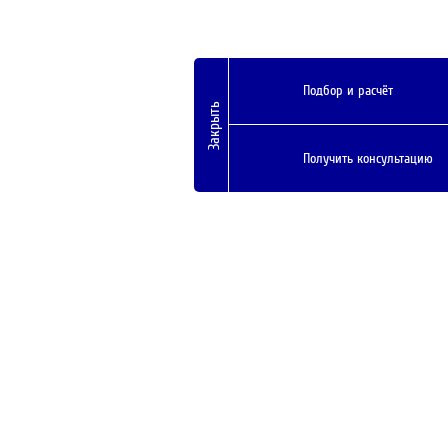
Подбор и расчёт
Закрыть
Получить консультацию