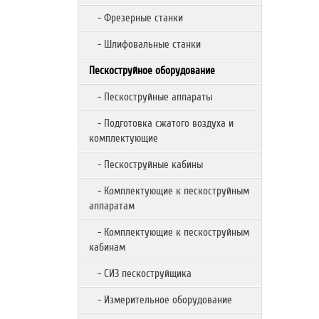
- Фрезерные станки
- Шлифовальные станки
Пескоструйное оборудование
- Пескоструйные аппараты
- Подготовка сжатого воздуха и
комплектующие
- Пескоструйные кабины
- Комплектующие к пескоструйным
аппаратам
- Комплектующие к пескоструйным
кабинам
- СИЗ пескоструйщика
- Измерительное оборудование