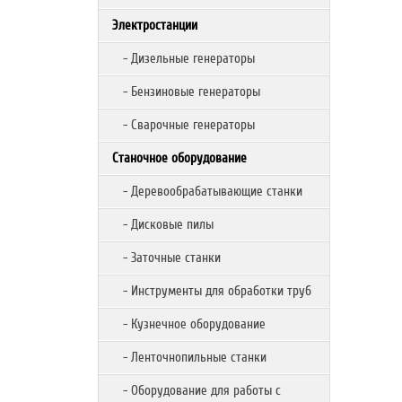
Электростанции
- Дизельные генераторы
- Бензиновые генераторы
- Сварочные генераторы
Станочное оборудование
- Деревообрабатывающие станки
- Дисковые пилы
- Заточные станки
- Инструменты для обработки труб
- Кузнечное оборудование
- Ленточнопильные станки
- Оборудование для работы с