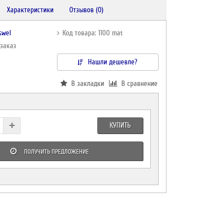
Характеристики
Отзывов (0)
swel
Код товара: 1100 mat
дзаказ
Нашли дешевле?
В закладки
В сравнение
КУПИТЬ
ПОЛУЧИТЬ ПРЕДЛОЖЕНИЕ