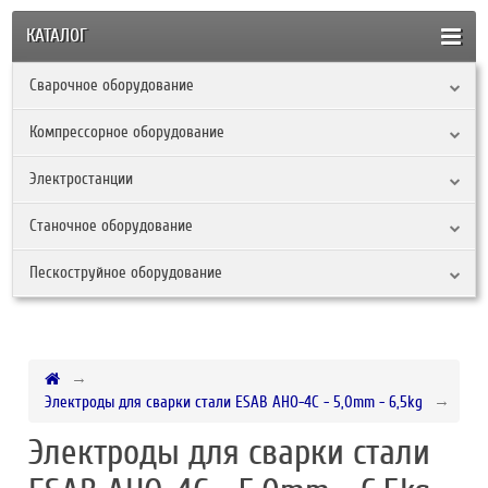
КАТАЛОГ
Сварочное оборудование
Компрессорное оборудование
Электростанции
Станочное оборудование
Пескоструйное оборудование
Электроды для сварки стали ESAB АНО-4С - 5,0mm - 6,5kg
Электроды для сварки стали