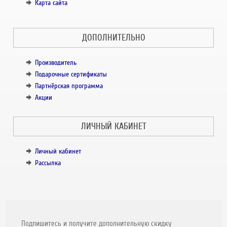
Карта сайта
ДОПОЛНИТЕЛЬНО
Производитель
Подарочные сертификаты
Партнёрская программа
Акции
ЛИЧНЫЙ КАБИНЕТ
Личный кабинет
Рассылка
Подпишитесь и получите дополнительную скидку