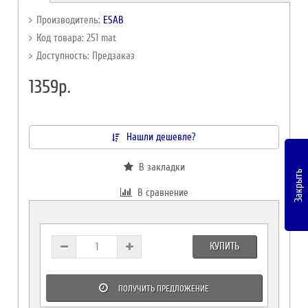
Производитель:
ESAB
Код товара: 251 mat
Доступность: Предзаказ
1359р.
Нашли дешевле?
В закладки
Закрыть
В сравнение
КУПИТЬ
ПОЛУЧИТЬ ПРЕДЛОЖЕНИЕ