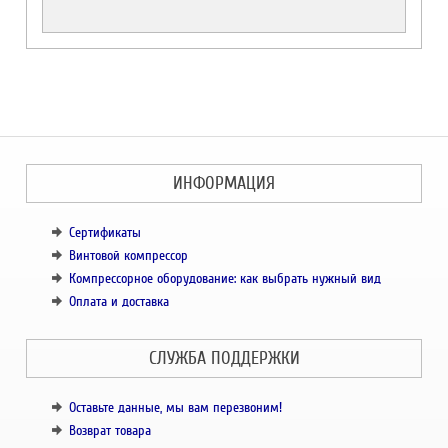
ИНФОРМАЦИЯ
Сертификаты
Винтовой компрессор
Компрессорное оборудование: как выбрать нужный вид
Оплата и доставка
СЛУЖБА ПОДДЕРЖКИ
Оставьте данные, мы вам перезвоним!
Возврат товара